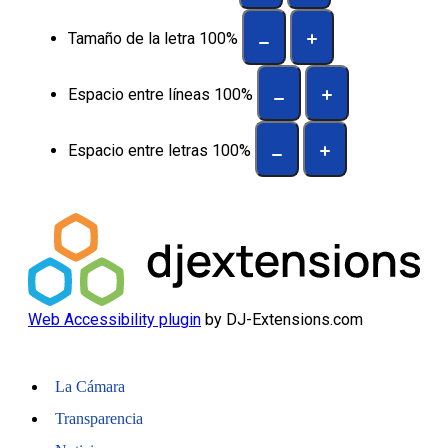
Tamaño de la letra
100
%
Espacio entre líneas
100
%
Espacio entre letras
100
%
Web Accessibility plugin
by DJ-Extensions.com
La Cámara
Transparencia