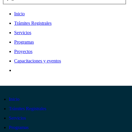
Inicio
Trámites Registrales
Servicios
Programas
Proyectos
Capacitaciones y eventos
Inicio
Trámites Registrales
Servicios
Programas