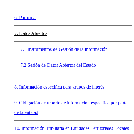
6. Participa
7. Datos Abiertos
7.1 Instrumentos de Gestión de la Información
7.2 Sesión de Datos Abiertos del Estado
8. Información específica para grupos de interés
9. Obligación de reporte de información específica por parte
de la entidad
10. Información Tributaria en Entidades Territoriales Locales