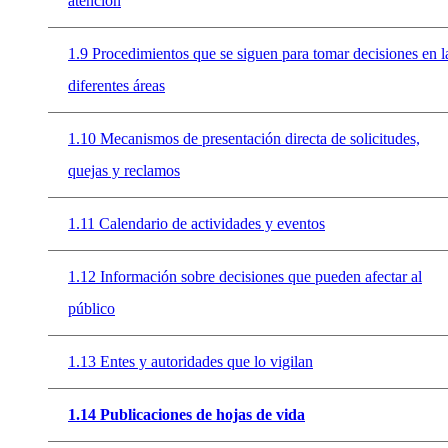
atención
1.9 Procedimientos que se siguen para tomar decisiones en l
diferentes áreas
1.10 Mecanismos de presentación directa de solicitudes,
quejas y reclamos
1.11 Calendario de actividades y eventos
1.12 Información sobre decisiones que pueden afectar al
público
1.13 Entes y autoridades que lo vigilan
1.14 Publicaciones de hojas de vida