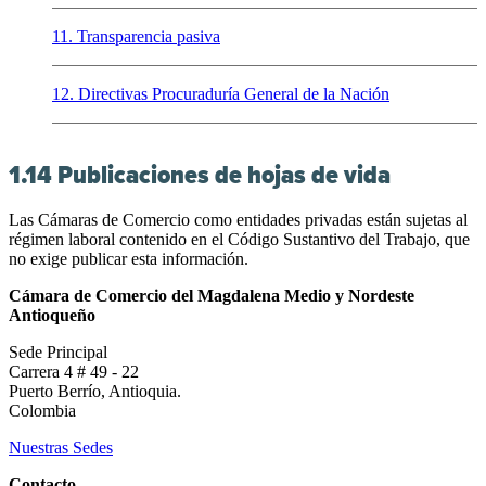
11. Transparencia pasiva
12. Directivas Procuraduría General de la Nación
1.14 Publicaciones de hojas de vida
Las Cámaras de Comercio como entidades privadas están sujetas al
régimen laboral contenido en el Código Sustantivo del Trabajo, que
no exige publicar esta información.
Cámara de Comercio del Magdalena Medio y Nordeste
Antioqueño
Sede Principal
Carrera 4 # 49 - 22
Puerto Berrío, Antioquia.
Colombia
Nuestras Sedes
Contacto