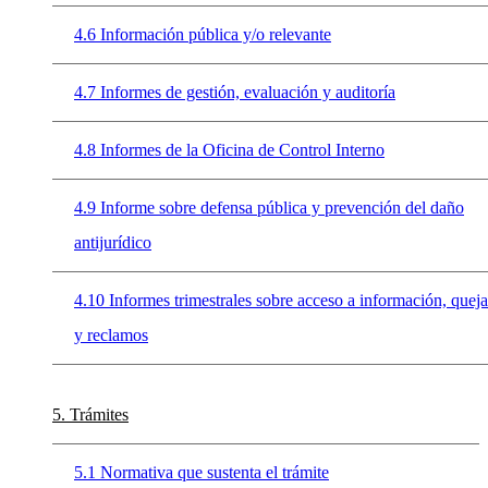
4.6 Información pública y/o relevante
4.7 Informes de gestión, evaluación y auditoría
4.8 Informes de la Oficina de Control Interno
4.9 Informe sobre defensa pública y prevención del daño
antijurídico
4.10 Informes trimestrales sobre acceso a información, queja
y reclamos
5. Trámites
5.1 Normativa que sustenta el trámite