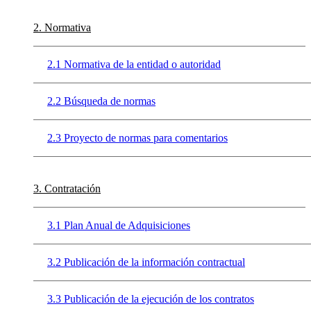
2. Normativa
2.1 Normativa de la entidad o autoridad
2.2 Búsqueda de normas
2.3 Proyecto de normas para comentarios
3. Contratación
3.1 Plan Anual de Adquisiciones
3.2 Publicación de la información contractual
3.3 Publicación de la ejecución de los contratos