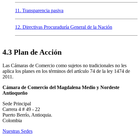
11. Transparencia pasiva
12. Directivas Procuraduría General de la Nación
4.3 Plan de Acción
Las Cámaras de Comercio como sujetos no tradicionales no les
aplica los planes en los términos del artículo 74 de la ley 1474 de
2011.
Cámara de Comercio del Magdalena Medio y Nordeste
Antioqueño
Sede Principal
Carrera 4 # 49 - 22
Puerto Berrío, Antioquia.
Colombia
Nuestras Sedes