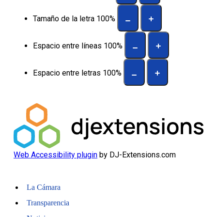
Tamaño de la letra
100
%
Espacio entre líneas
100
%
Espacio entre letras
100
%
Web Accessibility plugin
by DJ-Extensions.com
La Cámara
Transparencia