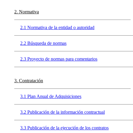
2. Normativa
2.1 Normativa de la entidad o autoridad
2.2 Búsqueda de normas
2.3 Proyecto de normas para comentarios
3. Contratación
3.1 Plan Anual de Adquisiciones
3.2 Publicación de la información contractual
3.3 Publicación de la ejecución de los contratos