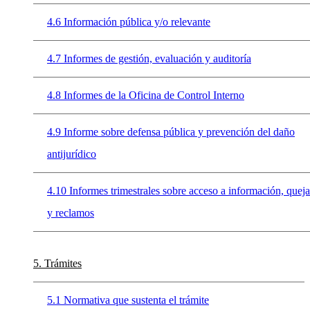
4.6 Información pública y/o relevante
4.7 Informes de gestión, evaluación y auditoría
4.8 Informes de la Oficina de Control Interno
4.9 Informe sobre defensa pública y prevención del daño
antijurídico
4.10 Informes trimestrales sobre acceso a información, queja
y reclamos
5. Trámites
5.1 Normativa que sustenta el trámite