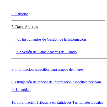
6. Participa
7. Datos Abiertos
7.1 Instrumentos de Gestión de la Información
7.2 Sesión de Datos Abiertos del Estado
8. Información específica para grupos de interés
9. Obligación de reporte de información específica por parte
de la entidad
10. Información Tributaria en Entidades Territoriales Locales