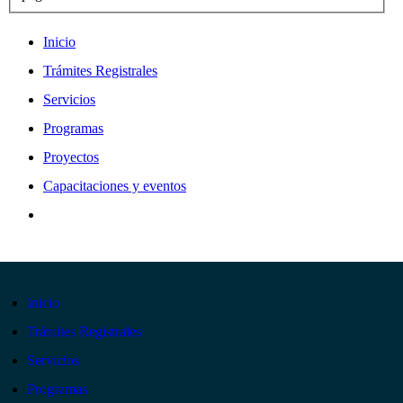
Inicio
Trámites Registrales
Servicios
Programas
Proyectos
Capacitaciones y eventos
Inicio
Trámites Registrales
Servicios
Programas