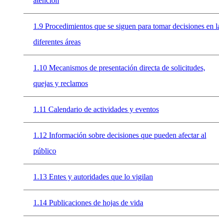
atención
1.9 Procedimientos que se siguen para tomar decisiones en l
diferentes áreas
1.10 Mecanismos de presentación directa de solicitudes,
quejas y reclamos
1.11 Calendario de actividades y eventos
1.12 Información sobre decisiones que pueden afectar al
público
1.13 Entes y autoridades que lo vigilan
1.14 Publicaciones de hojas de vida