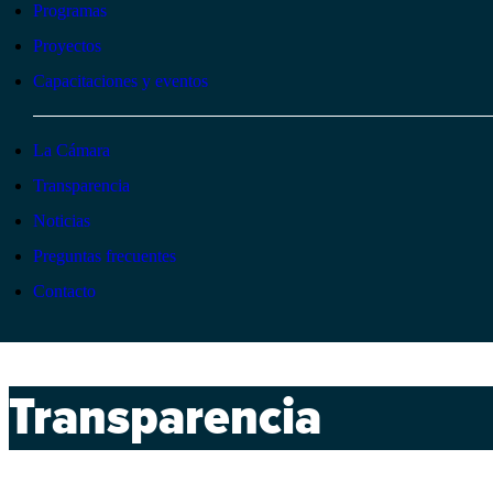
Programas
Proyectos
Capacitaciones y eventos
La Cámara
Transparencia
Noticias
Preguntas frecuentes
Contacto
Transparencia