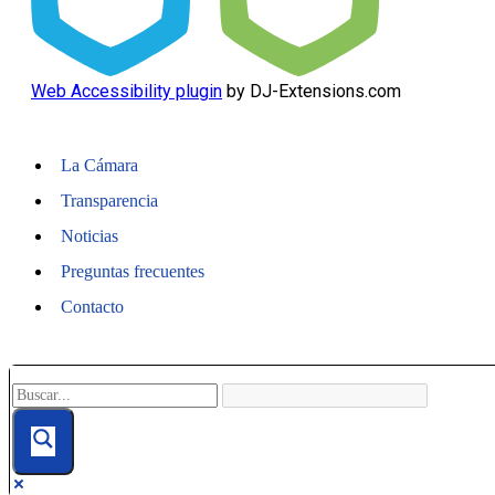
Web Accessibility plugin
by DJ-Extensions.com
La Cámara
Transparencia
Noticias
Preguntas frecuentes
Contacto