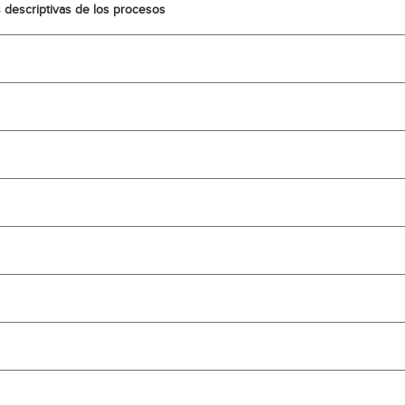
s descriptivas de los procesos