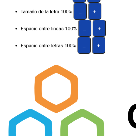
Tamaño de la letra
100
%
Espacio entre líneas
100
%
Espacio entre letras
100
%