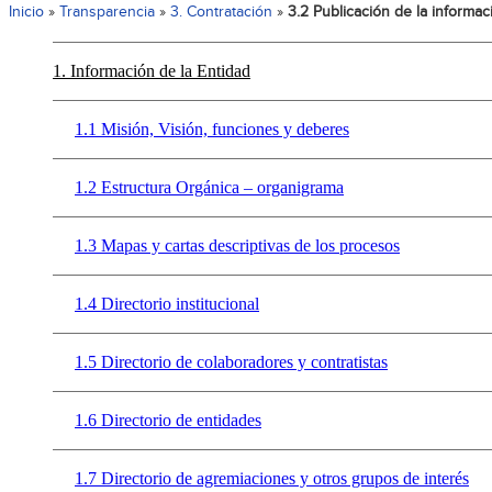
Inicio
»
Transparencia
»
3. Contratación
»
3.2 Publicación de la informac
1. Información de la Entidad
1.1 Misión, Visión, funciones y deberes
1.2 Estructura Orgánica – organigrama
1.3 Mapas y cartas descriptivas de los procesos
1.4 Directorio institucional
1.5 Directorio de colaboradores y contratistas
1.6 Directorio de entidades
1.7 Directorio de agremiaciones y otros grupos de interés