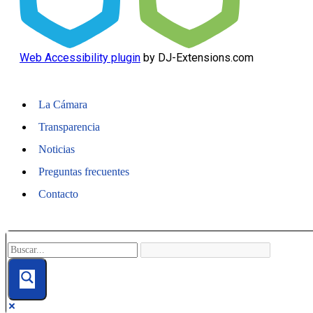
Web Accessibility plugin
by DJ-Extensions.com
La Cámara
Transparencia
Noticias
Preguntas frecuentes
Contacto