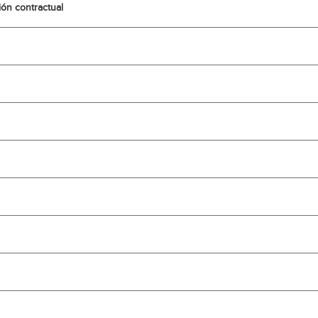
ión contractual