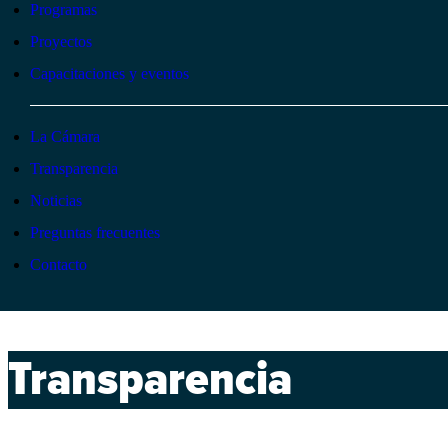
Programas
Proyectos
Capacitaciones y eventos
La Cámara
Transparencia
Noticias
Preguntas frecuentes
Contacto
Transparencia