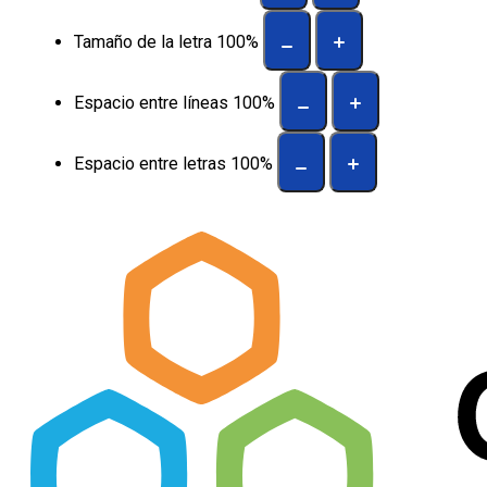
Tamaño de la letra
100
%
Espacio entre líneas
100
%
Espacio entre letras
100
%