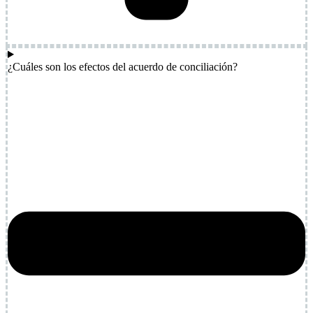
¿Cuáles son los efectos del acuerdo de conciliación?