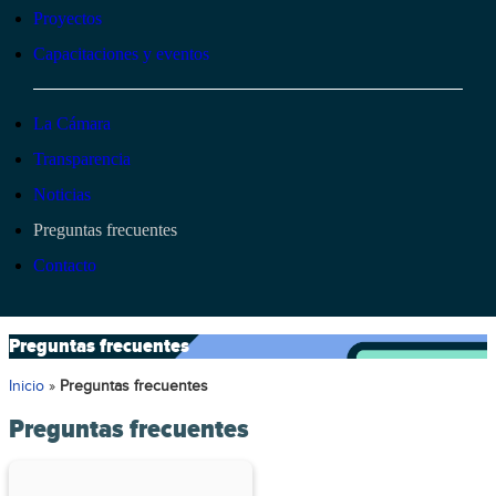
Proyectos
Capacitaciones y eventos
La Cámara
Transparencia
Noticias
Preguntas frecuentes
Contacto
Preguntas frecuentes
Inicio
»
Preguntas frecuentes
Preguntas frecuentes