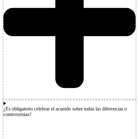
¿Es obligatorio celebrar el acuerdo sobre todas las diferencias o
controversias?