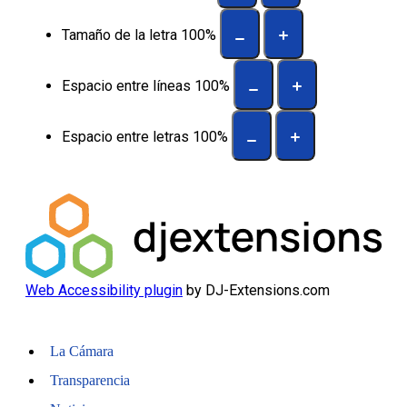
Tamaño de la letra
100
%
Espacio entre líneas
100
%
Espacio entre letras
100
%
Web Accessibility plugin
by DJ-Extensions.com
La Cámara
Transparencia