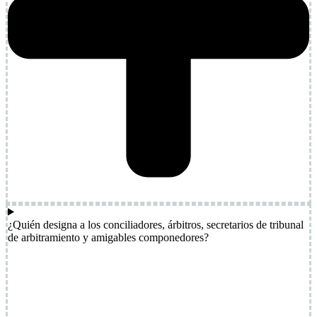
¿Quién designa a los conciliadores, árbitros, secretarios de tribunal
de arbitramiento y amigables componedores?