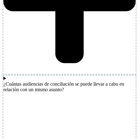
¿Cuántas audiencias de conciliación se puede llevar a cabo en
relación con un mismo asunto?