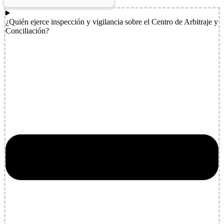
¿Quién ejerce inspección y vigilancia sobre el Centro de Arbitraje y
Conciliación?