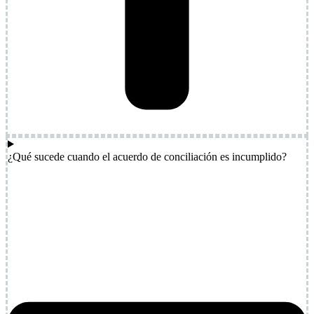
¿Qué sucede cuando el acuerdo de conciliación es incumplido?