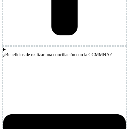
¿Beneficios de realizar una conciliación con la CCMMNA?