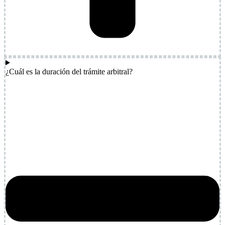
¿Cuál es la duración del trámite arbitral?