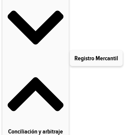
Registro Mercantil
Conciliación y arbitraje