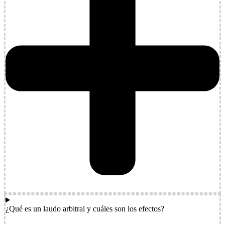
¿Qué es un laudo arbitral y cuáles son los efectos?