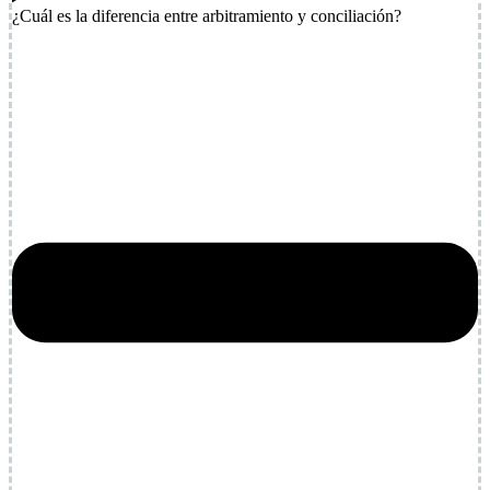
¿Cuál es la diferencia entre arbitramiento y conciliación?