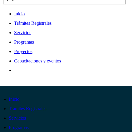
Inicio
Trámites Registrales
Servicios
Programas
Proyectos
Capacitaciones y eventos
Inicio
Trámites Registrales
Servicios
Programas