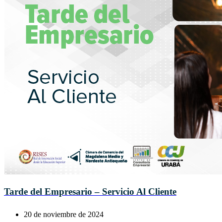
Tarde del Empresario – Servicio Al Cliente
20 de noviembre de 2024