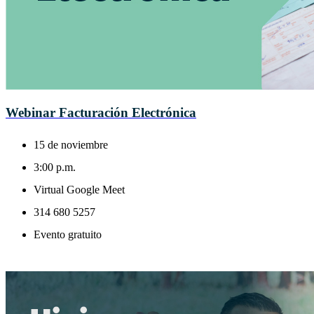
Webinar Facturación Electrónica
15 de noviembre
3:00 p.m.
Virtual Google Meet
314 680 5257
Evento gratuito