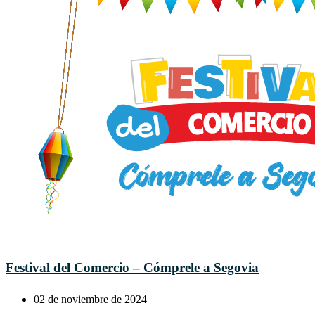
Festival del Comercio – Cómprele a Segovia
02 de noviembre de 2024