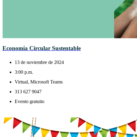
Economía Circular Sustentable
13 de noviembre de 2024
3:00 p.m.
Virtual, Microsoft Teams
313 627 9047
Evento gratuito