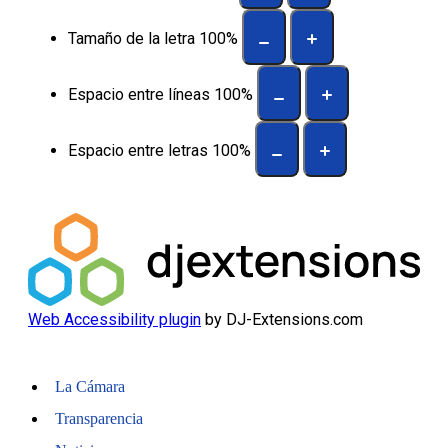
Tamaño de la letra
100
%
Espacio entre líneas
100
%
Espacio entre letras
100
%
Web Accessibility plugin
by DJ-Extensions.com
La Cámara
Transparencia