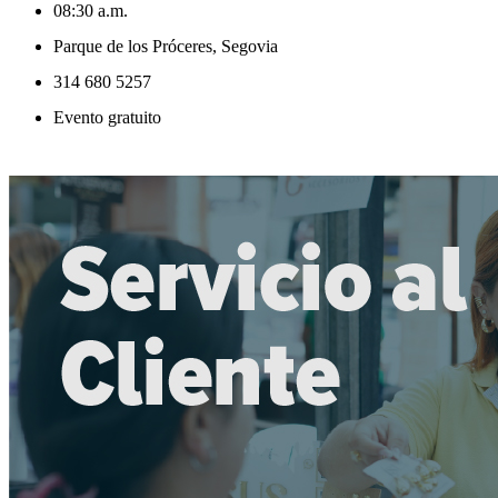
08:30 a.m.
Parque de los Próceres, Segovia
314 680 5257
Evento gratuito