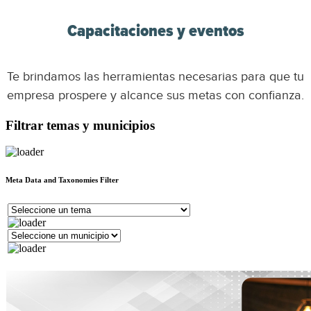
Capacitaciones y eventos
Te brindamos las herramientas necesarias para que tu
empresa prospere y alcance sus metas con confianza.
Filtrar temas y municipios
Meta Data and Taxonomies Filter