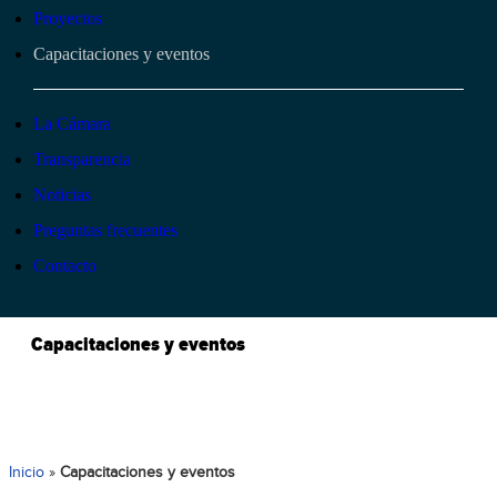
Proyectos
Capacitaciones y eventos
La Cámara
Transparencia
Noticias
Preguntas frecuentes
Contacto
Capacitaciones y eventos
Inicio
»
Capacitaciones y eventos