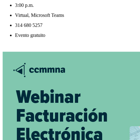
3:00 p.m.
Virtual, Microsoft Teams
314 680 5257
Evento gratuito