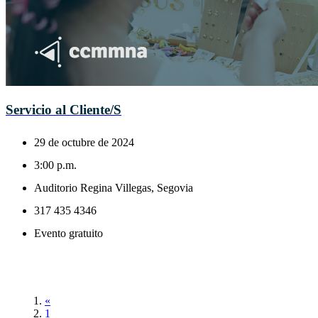
Servicio al Cliente/S
29 de octubre de 2024
3:00 p.m.
Auditorio Regina Villegas, Segovia
317 435 4346
Evento gratuito
«
1