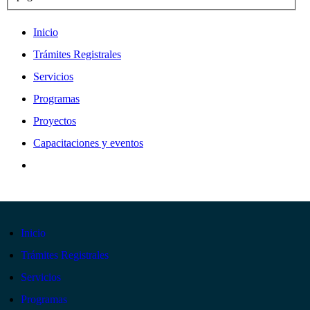
Inicio
Trámites Registrales
Servicios
Programas
Proyectos
Capacitaciones y eventos
Inicio
Trámites Registrales
Servicios
Programas