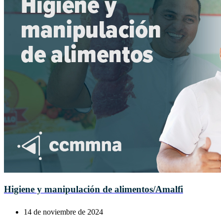
Higiene y manipulación de alimentos/Amalfi
14 de noviembre de 2024