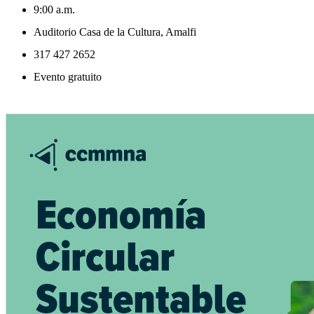
9:00 a.m.
Auditorio Casa de la Cultura, Amalfi
317 427 2652
Evento gratuito