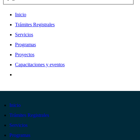
Inicio
Trámites Registrales
Servicios
Programas
Proyectos
Capacitaciones y eventos
Inicio
Trámites Registrales
Servicios
Programas