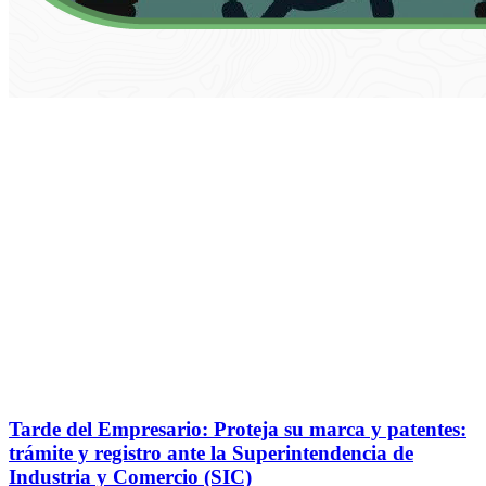
Tarde del Empresario: Proteja su marca y patentes:
trámite y registro ante la Superintendencia de
Industria y Comercio (SIC)