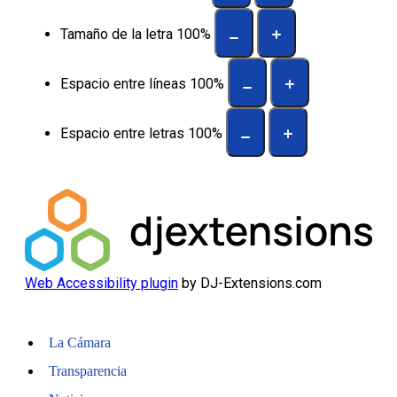
Tamaño de la letra
100
%
Espacio entre líneas
100
%
Espacio entre letras
100
%
Web Accessibility plugin
by DJ-Extensions.com
La Cámara
Transparencia