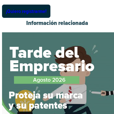
¡Quiero registrarme!
Información relacionada