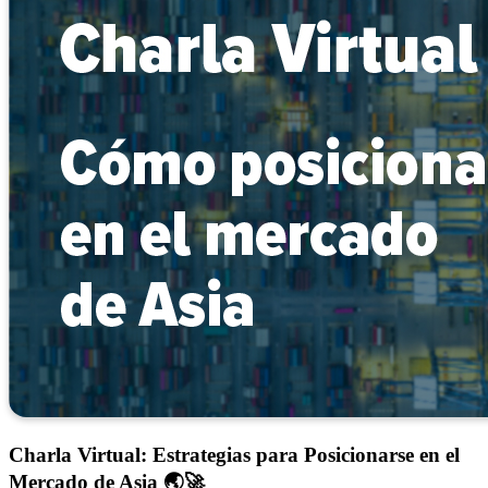
Charla Virtual: Estrategias para Posicionarse en el
Mercado de Asia
🌏🚀