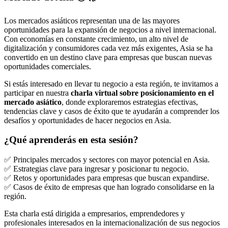
Los mercados asiáticos representan una de las mayores
oportunidades para la expansión de negocios a nivel internacional.
Con economías en constante crecimiento, un alto nivel de
digitalización y consumidores cada vez más exigentes, Asia se ha
convertido en un destino clave para empresas que buscan nuevas
oportunidades comerciales.
Si estás interesado en llevar tu negocio a esta región, te invitamos a
participar en nuestra
charla virtual sobre posicionamiento en el
mercado asiático
, donde exploraremos estrategias efectivas,
tendencias clave y casos de éxito que te ayudarán a comprender los
desafíos y oportunidades de hacer negocios en Asia.
¿Qué aprenderás en esta sesión?
✅ Principales mercados y sectores con mayor potencial en Asia.
✅ Estrategias clave para ingresar y posicionar tu negocio.
✅ Retos y oportunidades para empresas que buscan expandirse.
✅ Casos de éxito de empresas que han logrado consolidarse en la
región.
Esta charla está dirigida a empresarios, emprendedores y
profesionales interesados en la internacionalización de sus negocios