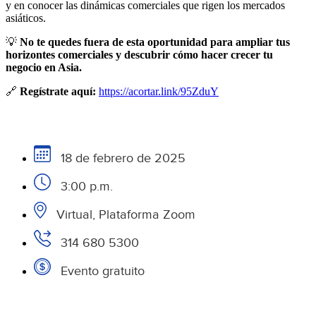
y en conocer las dinámicas comerciales que rigen los mercados
asiáticos.
💡
No te quedes fuera de esta oportunidad para ampliar tus
horizontes comerciales y descubrir cómo hacer crecer tu
negocio en Asia.
🔗
Regístrate aquí:
https://acortar.link/95ZduY
18 de febrero de 2025
3:00 p.m.
Virtual, Plataforma Zoom
314 680 5300
Evento gratuito