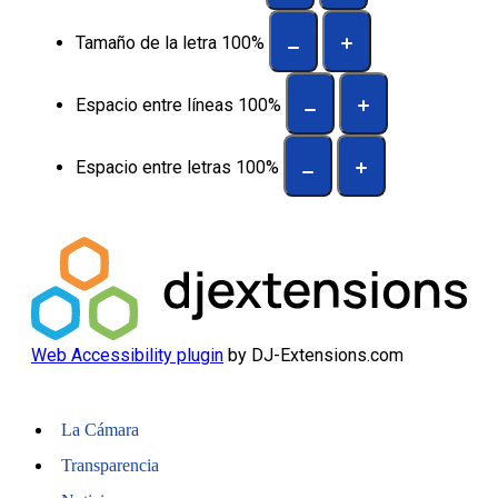
Tamaño de la letra
100
%
Espacio entre líneas
100
%
Espacio entre letras
100
%
Web Accessibility plugin
by DJ-Extensions.com
La Cámara
Transparencia