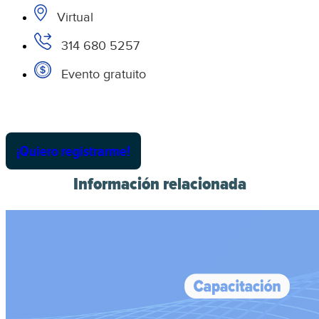
Virtual
314 680 5257
Evento gratuito
¡Quiero registrarme!
Información relacionada