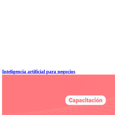
Inteligencia artificial para negocios