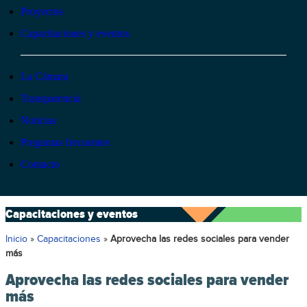
Proyectos
Capacitaciones y eventos
La Cámara
Transparencia
Noticias
Preguntas frecuentes
Contacto
Capacitaciones y eventos
Inicio
»
Capacitaciones
»
Aprovecha las redes sociales para vender
más
Aprovecha las redes sociales para vender
más