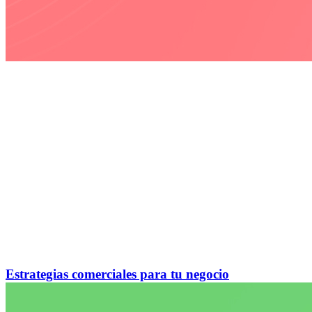
Estrategias comerciales para tu negocio