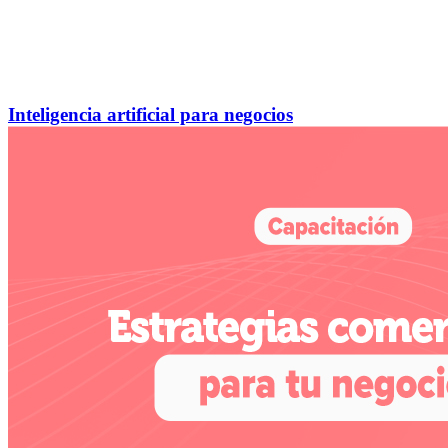
Inteligencia artificial para negocios