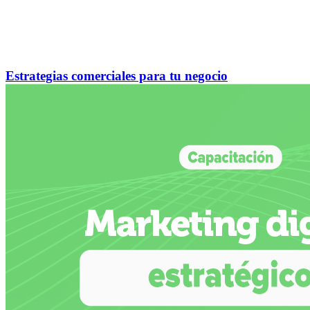
Estrategias comerciales para tu negocio