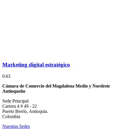
Marketing digital estratégico
Cámara de Comercio del Magdalena Medio y Nordeste
Antioqueño
Sede Principal
Carrera 4 # 49 - 22
Puerto Berrío, Antioquia.
Colombia
Nuestras Sedes