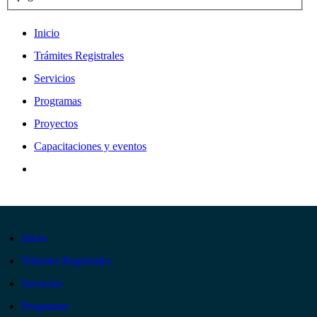
Inicio
Trámites Registrales
Servicios
Programas
Proyectos
Capacitaciones y eventos
Inicio
Trámites Registrales
Servicios
Programas