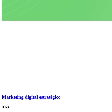
Marketing digital estratégico