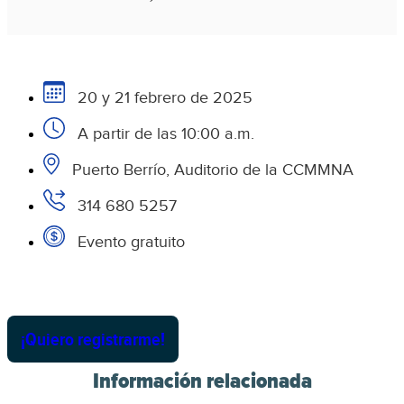
20 y 21 febrero de 2025
A partir de las 10:00 a.m.
Puerto Berrío, Auditorio de la CCMMNA
314 680 5257
Evento gratuito
¡Quiero registrarme!
Información relacionada