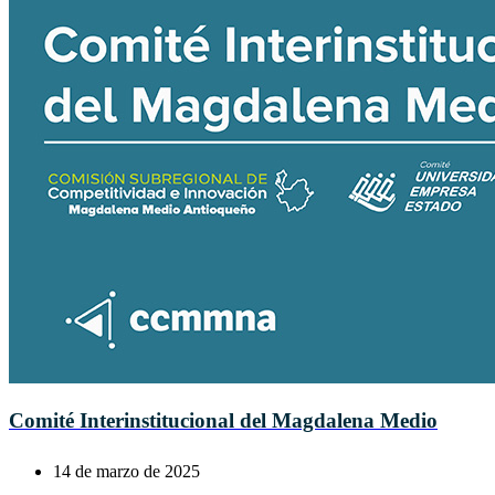
Comité Interinstitucional del Magdalena Medio
14 de marzo de 2025