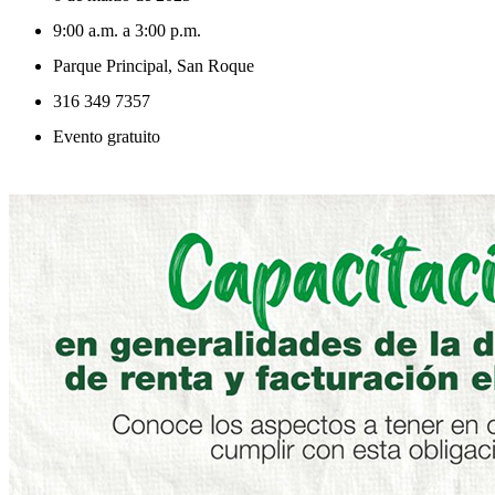
9:00 a.m. a 3:00 p.m.
Parque Principal, San Roque
316 349 7357
Evento gratuito