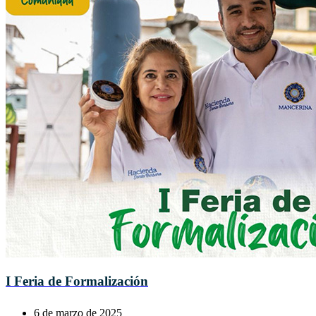
I Feria de Formalización
6 de marzo de 2025