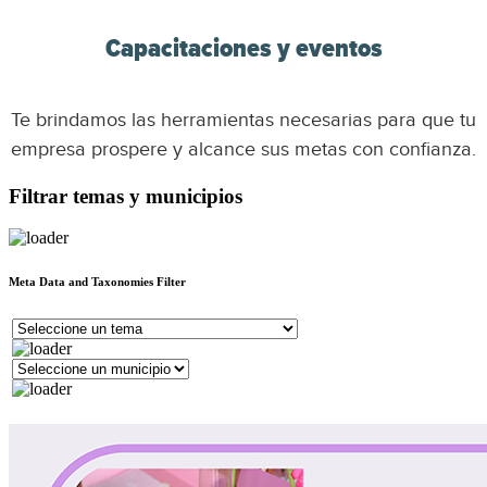
Capacitaciones y eventos
Te brindamos las herramientas necesarias para que tu
empresa prospere y alcance sus metas con confianza.
Filtrar temas y municipios
Meta Data and Taxonomies Filter