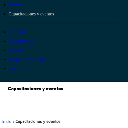
Proyectos
Capacitaciones y eventos
La Cámara
Transparencia
Noticias
Preguntas frecuentes
Contacto
Capacitaciones y eventos
Inicio
»
Capacitaciones y eventos