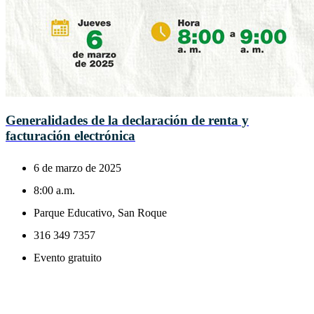
Generalidades de la declaración de renta y
facturación electrónica
6 de marzo de 2025
8:00 a.m.
Parque Educativo, San Roque
316 349 7357
Evento gratuito