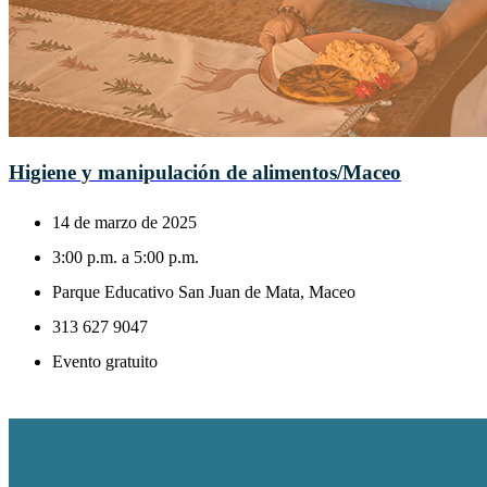
Higiene y manipulación de alimentos/Maceo
14 de marzo de 2025
3:00 p.m. a 5:00 p.m.
Parque Educativo San Juan de Mata, Maceo
313 627 9047
Evento gratuito