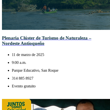
Plenaria Clúster de Turismo de Naturaleza –
Nordeste Antioqueño
11 de marzo de 2025
9:00 a.m.
Parque Educativo, San Roque
314 885 8927
Evento gratuito