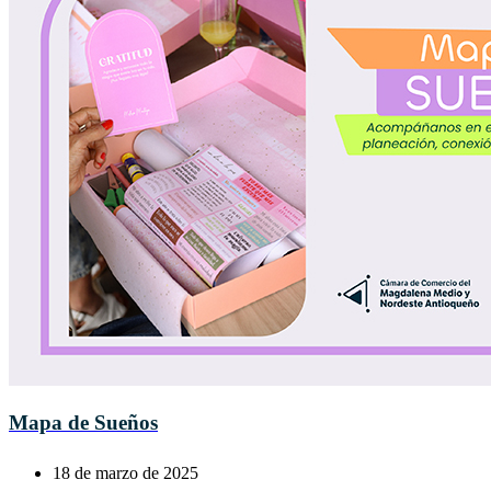
Mapa de Sueños
18 de marzo de 2025