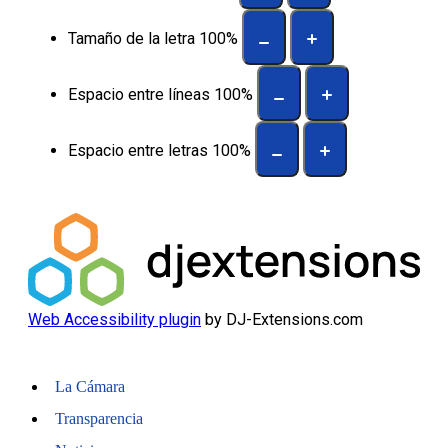
Tamaño de la letra
100
%
Espacio entre líneas
100
%
Espacio entre letras
100
%
Web Accessibility plugin
by DJ-Extensions.com
La Cámara
Transparencia