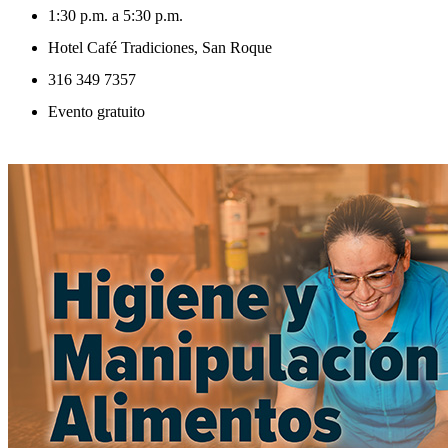
1:30 p.m. a 5:30 p.m.
Hotel Café Tradiciones, San Roque
316 349 7357
Evento gratuito