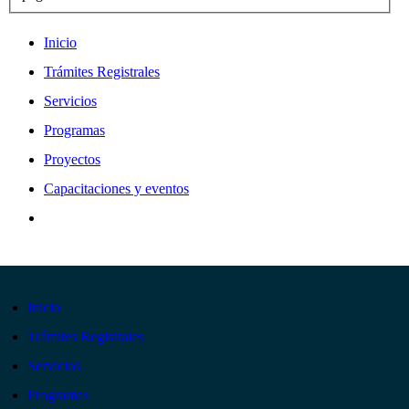
Inicio
Trámites Registrales
Servicios
Programas
Proyectos
Capacitaciones y eventos
Inicio
Trámites Registrales
Servicios
Programas