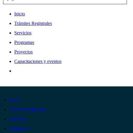
Inicio
Trámites Registrales
Servicios
Programas
Proyectos
Capacitaciones y eventos
Inicio
Trámites Registrales
Servicios
Programas