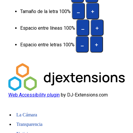
Tamaño de la letra
100
%
Espacio entre líneas
100
%
Espacio entre letras
100
%
Web Accessibility plugin
by DJ-Extensions.com
La Cámara
Transparencia