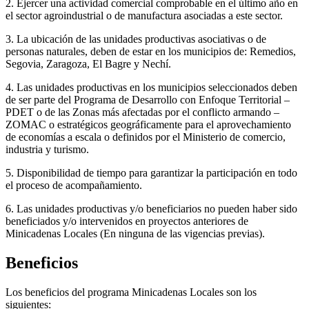
2. Ejercer una actividad comercial comprobable en el último año en
el sector agroindustrial o de manufactura asociadas a este sector.
3. La ubicación de las unidades productivas asociativas o de
personas naturales, deben de estar en los municipios de: Remedios,
Segovia, Zaragoza, El Bagre y Nechí.
4. Las unidades productivas en los municipios seleccionados deben
de ser parte del Programa de Desarrollo con Enfoque Territorial –
PDET o de las Zonas más afectadas por el conflicto armando –
ZOMAC o estratégicos geográficamente para el aprovechamiento
de economías a escala o definidos por el Ministerio de comercio,
industria y turismo.
5. Disponibilidad de tiempo para garantizar la participación en todo
el proceso de acompañamiento.
6. Las unidades productivas y/o beneficiarios no pueden haber sido
beneficiados y/o intervenidos en proyectos anteriores de
Minicadenas Locales (En ninguna de las vigencias previas).
Beneficios
Los beneficios del programa Minicadenas Locales son los
siguientes: