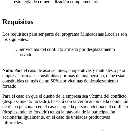
estrategia de comercialización complementaria.
Requisitos
Los requisitos para ser parte del programa Minicadenas Locales son
los siguientes:
Ser víctima del conflicto armado por desplazamiento
forzado.
Nota
: Para el caso de asociaciones, cooperativas y mutuales o para
empresas formales constituidas por más de una persona, debe estar
constituidas en más de un 50% por víctimas de desplazamiento
forzado.
Para el caso en que el dueño de la empresa sea víctima del conflicto
(desplazamiento forzado), bastará con la verificación de la condición
de dicha persona o en el caso en que la persona víctima del conflicto
(desplazamiento forzado) tenga la mayoría de la participación
accionaria; Igualmente, en el caso de unidades productivas
informales.