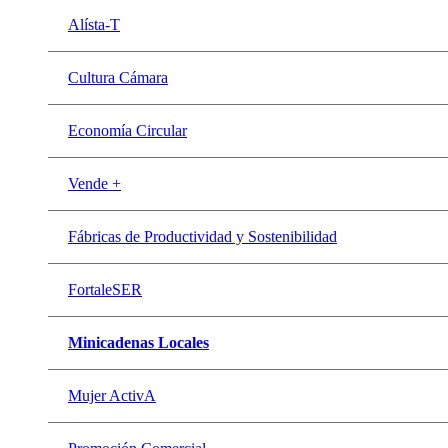
Alísta-T
Cultura Cámara
Economía Circular
Vende +
Fábricas de Productividad y Sostenibilidad
FortaleSER
Minicadenas Locales
Mujer ActivA