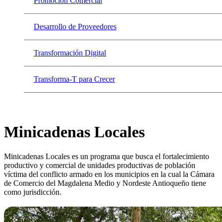
Promoción Comercial
Desarrollo de Proveedores
Transformación Digital
Transforma-T para Crecer
Minicadenas Locales
Minicadenas Locales es un programa que busca el fortalecimiento
productivo y comercial de unidades productivas de población
víctima del conflicto armado en los municipios en la cual la Cámara
de Comercio del Magdalena Medio y Nordeste Antioqueño tiene
como jurisdicción.