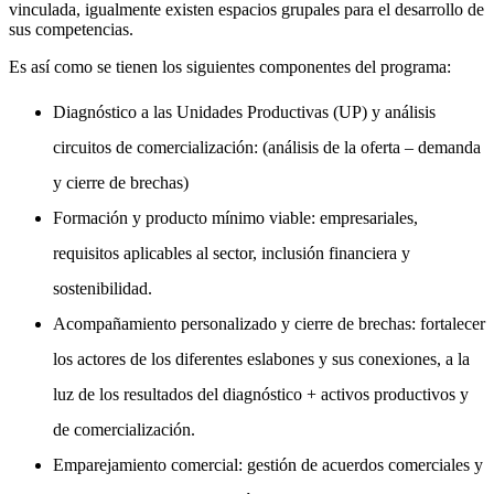
vinculada, igualmente existen espacios grupales para el desarrollo de
sus competencias.
Es así como se tienen los siguientes componentes del programa:
Diagnóstico a las Unidades Productivas (UP) y análisis
circuitos de comercialización: (análisis de la oferta – demanda
y cierre de brechas)
Formación y producto mínimo viable: empresariales,
requisitos aplicables al sector, inclusión financiera y
sostenibilidad.
Acompañamiento personalizado y cierre de brechas: fortalecer
los actores de los diferentes eslabones y sus conexiones, a la
luz de los resultados del diagnóstico + activos productivos y
de comercialización.
Emparejamiento comercial: gestión de acuerdos comerciales y