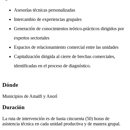
Asesorías técnicas personalizadas
Intercambio de experiencias grupales
Generación de conocimientos teórico-prácticos dirigidos por
expertos sectoriales
Espacios de relacionamiento comercial entre las unidades
Capitalización dirigida al cierre de brechas comerciales,
identificadas en el proceso de diagnóstico.
Dónde
Municipios de Amalfi y Anorí
Duración
La ruta de intervención es de hasta cincuenta (50) horas de
asistencia técnica en cada unidad productiva y de manera grupal.