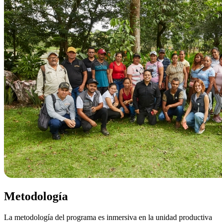
Metodología
La metodología del programa es inmersiva en la unidad productiva