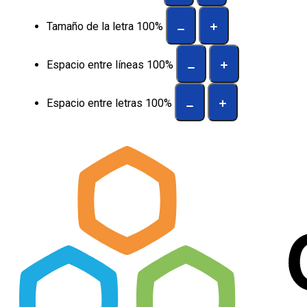
Tamaño de la letra
100
%
Espacio entre líneas
100
%
Espacio entre letras
100
%