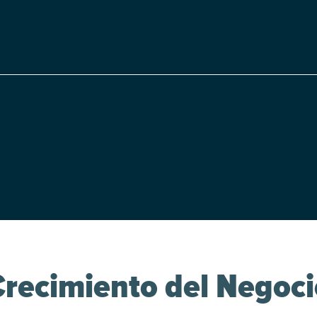
Crecimiento del Negoci