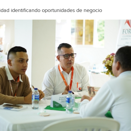
idad identificando oportunidades de negocio