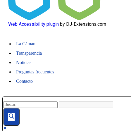
Web Accessibility plugin
by DJ-Extensions.com
La Cámara
Transparencia
Noticias
Preguntas frecuentes
Contacto