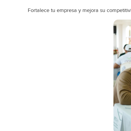
Fortalece tu empresa y mejora su competitiv