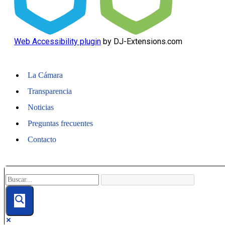
Web Accessibility plugin
by DJ-Extensions.com
La Cámara
Transparencia
Noticias
Preguntas frecuentes
Contacto