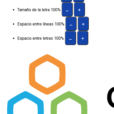
Tamaño de la letra
100
%
Espacio entre líneas
100
%
Espacio entre letras
100
%