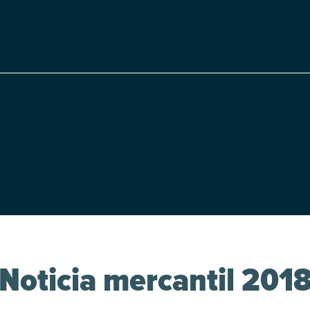
Noticia mercantil 201