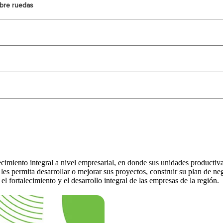
bre ruedas
miento integral a nivel empresarial, en donde sus unidades productiv
 les permita desarrollar o mejorar sus proyectos, construir su plan de ne
el fortalecimiento y el desarrollo integral de las empresas de la región.