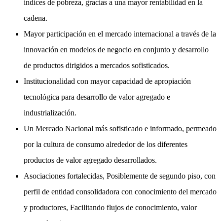
índices de pobreza, gracias a una mayor rentabilidad en la
cadena.
Mayor participación en el mercado internacional a través de la
innovación en modelos de negocio en conjunto y desarrollo
de productos dirigidos a mercados sofisticados.
Institucionalidad con mayor capacidad de apropiación
tecnológica para desarrollo de valor agregado e
industrialización.
Un Mercado Nacional más sofisticado e informado, permeado
por la cultura de consumo alrededor de los diferentes
productos de valor agregado desarrollados.
Asociaciones fortalecidas, Posiblemente de segundo piso, con
perfil de entidad consolidadora con conocimiento del mercado
y productores, Facilitando flujos de conocimiento, valor