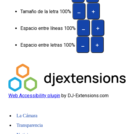
Tamaño de la letra
100
%
Espacio entre líneas
100
%
Espacio entre letras
100
%
Web Accessibility plugin
by DJ-Extensions.com
La Cámara
Transparencia