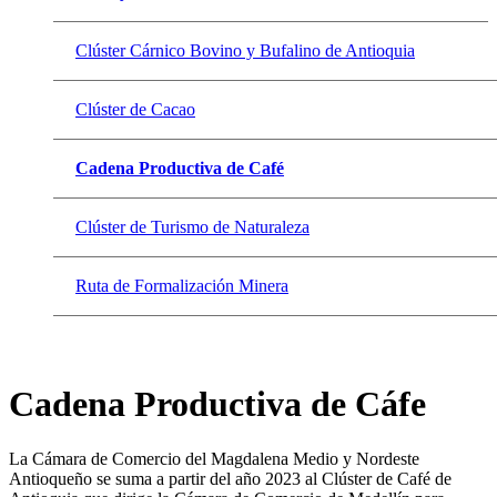
Clúster Cárnico Bovino y Bufalino de Antioquia
Clúster de Cacao
Cadena Productiva de Café
Clúster de Turismo de Naturaleza
Ruta de Formalización Minera
Cadena Productiva de Cáfe
La Cámara de Comercio del Magdalena Medio y Nordeste
Antioqueño se suma a partir del año 2023 al Clúster de Café de