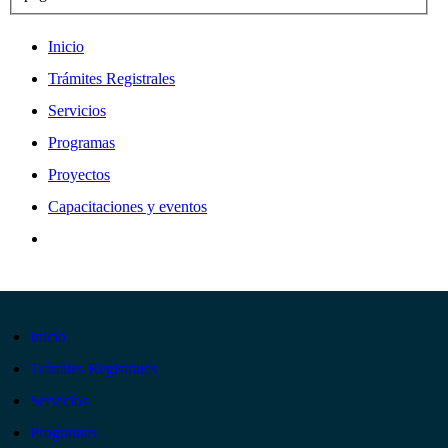
Inicio
Trámites Registrales
Servicios
Programas
Proyectos
Capacitaciones y eventos
Inicio
Trámites Registrales
Servicios
Programas