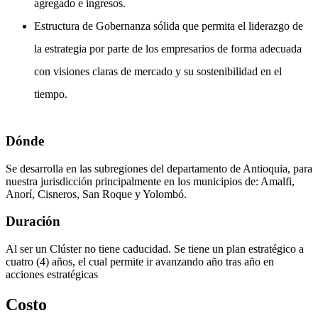
agregado e ingresos.
Estructura de Gobernanza sólida que permita el liderazgo de
la estrategia por parte de los empresarios de forma adecuada
con visiones claras de mercado y su sostenibilidad en el
tiempo.
Dónde
Se desarrolla en las subregiones del departamento de Antioquia, para
nuestra jurisdicción principalmente en los municipios de: Amalfi,
Anorí, Cisneros, San Roque y Yolombó.
Duración
Al ser un Clúster no tiene caducidad. Se tiene un plan estratégico a
cuatro (4) años, el cual permite ir avanzando año tras año en
acciones estratégicas
Costo