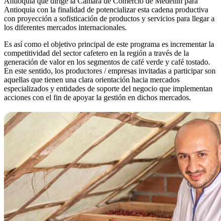
Antioquia que dirige la Cámara de Comercio de Medellín para
Antioquia con la finalidad de potencializar esta cadena productiva
con proyección a sofisticación de productos y servicios para llegar a
los diferentes mercados internacionales.
Es así como el objetivo principal de este programa es incrementar la
competitividad del sector cafetero en la región a través de la
generación de valor en los segmentos de café verde y café tostado.
En este sentido, los productores / empresas invitadas a participar son
aquellas que tienen una clara orientación hacia mercados
especializados y entidades de soporte del negocio que implementan
acciones con el fin de apoyar la gestión en dichos mercados.