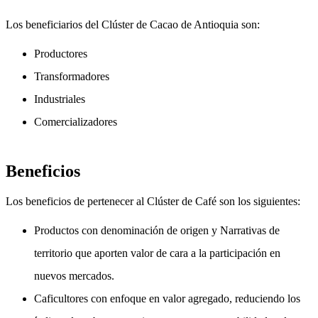
Los beneficiarios del Clúster de Cacao de Antioquia son:
Productores
Transformadores
Industriales
Comercializadores
Beneficios
Los beneficios de pertenecer al Clúster de Café son los siguientes:
Productos con denominación de origen y Narrativas de
territorio que aporten valor de cara a la participación en
nuevos mercados.
Caficultores con enfoque en valor agregado, reduciendo los