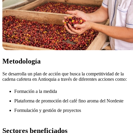
Metodología
Se desarrolla un plan de acción que busca la competitividad de la
cadena cafetera en Antioquia a través de diferentes acciones como:
Formación a la medida
Plataforma de promoción del café fino aroma del Nordeste
Formulación y gestión de proyectos
Sectores beneficiados