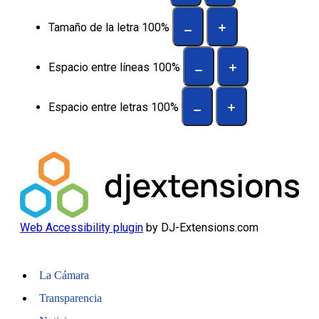
Tamaño de la letra
100
%
Espacio entre líneas
100
%
Espacio entre letras
100
%
Web Accessibility plugin
by DJ-Extensions.com
La Cámara
Transparencia