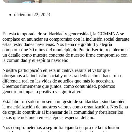
diciembre 22, 2023
En esta temporada de solidaridad y generosidad, la CCMMNA se
complace en anunciar su compromiso con la inclusión social durante
estas festividades navideñas. Nos llena de gratitud y alegría
compartir que 30 niños del municipio de Puerto Berrío, recibieron su
un detalle como muestra concreta de nuestro firme compromiso con
la comunidad y el espíritu navideño.
Nuestra participación en esta iniciativa resalta el valor que
otorgamos a la inclusión social y nuestra dedicación a hacer una
diferencia real en las vidas de aquellos que más lo necesitan.
Creemos firmemente que juntos, como comunidad, podemos
generar un impacto positivo y significativo.
Esta labor no solo representa un gesto de solidaridad, sino también
la materialización de nuestros valores como organización. Nos llena
de orgullo contribuir al bienestar de la comunidad y fortalecer los
lazos que nos unen en esta época especial del año.
Nos comprometemos a seguir trabajando en pro de la inclusión