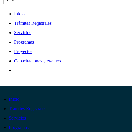
Inicio
Trámites Registrales
Servicios
Programas
Proyectos
Capacitaciones y eventos
Inicio
Trámites Registrales
Servicios
Programas