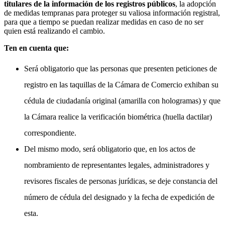
titulares de la información de los registros públicos
, la adopción
de medidas tempranas para proteger su valiosa información registral,
para que a tiempo se puedan realizar medidas en caso de no ser
quien está realizando el cambio.
Ten en cuenta que:
Será obligatorio que las personas que presenten peticiones de
registro en las taquillas de la Cámara de Comercio exhiban su
cédula de ciudadanía original (amarilla con hologramas) y que
la Cámara realice la verificación biométrica (huella dactilar)
correspondiente.
Del mismo modo, será obligatorio que, en los actos de
nombramiento de representantes legales, administradores y
revisores fiscales de personas jurídicas, se deje constancia del
número de cédula del designado y la fecha de expedición de
esta.