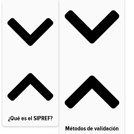
¿Qué es el SIPREF?
Métodos de validación