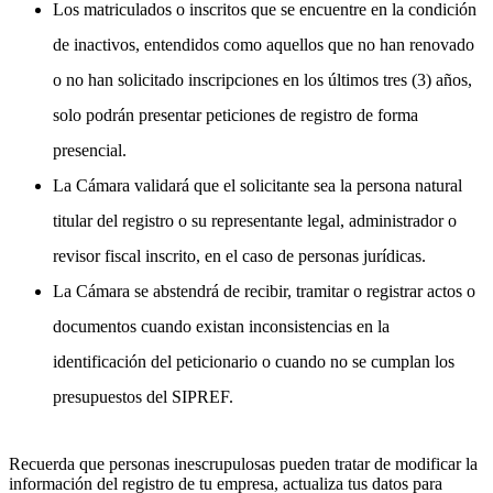
Los matriculados o inscritos que se encuentre en la condición
de inactivos, entendidos como aquellos que no han renovado
o no han solicitado inscripciones en los últimos tres (3) años,
solo podrán presentar peticiones de registro de forma
presencial.
La Cámara validará que el solicitante sea la persona natural
titular del registro o su representante legal, administrador o
revisor fiscal inscrito, en el caso de personas jurídicas.
La Cámara se abstendrá de recibir, tramitar o registrar actos o
documentos cuando existan inconsistencias en la
identificación del peticionario o cuando no se cumplan los
presupuestos del SIPREF.
Recuerda que personas inescrupulosas pueden tratar de modificar la
información del registro de tu empresa, actualiza tus datos para