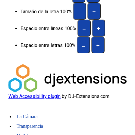
Tamaño de la letra
100
%
Espacio entre líneas
100
%
Espacio entre letras
100
%
Web Accessibility plugin
by DJ-Extensions.com
La Cámara
Transparencia