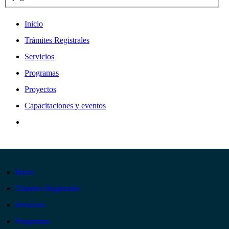
Inicio
Trámites Registrales
Servicios
Programas
Proyectos
Capacitaciones y eventos
Inicio
Trámites Registrales
Servicios
Programas