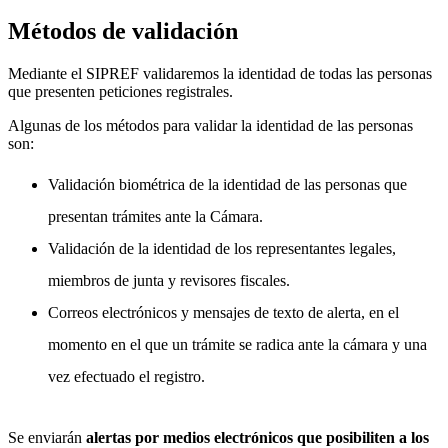
Métodos de validación
Mediante el SIPREF validaremos la identidad de todas las personas
que presenten peticiones registrales.
Algunas de los métodos para validar la identidad de las personas
son:
Validación biométrica de la identidad de las personas que
presentan trámites ante la Cámara.
Validación de la identidad de los representantes legales,
miembros de junta y revisores fiscales.
Correos electrónicos y mensajes de texto de alerta, en el
momento en el que un trámite se radica ante la cámara y una
vez efectuado el registro.
Se enviarán
alertas por medios electrónicos que posibiliten a los