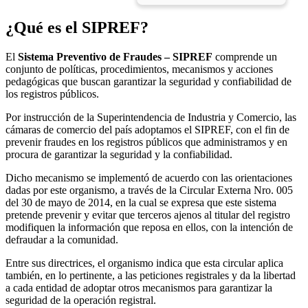
¿Qué es el SIPREF?
El
Sistema Preventivo de Fraudes – SIPREF
comprende un
conjunto de políticas, procedimientos, mecanismos y acciones
pedagógicas que buscan garantizar la seguridad y confiabilidad de
los registros públicos.
Por instrucción de la Superintendencia de Industria y Comercio, las
cámaras de comercio del país adoptamos el SIPREF, con el fin de
prevenir fraudes en los registros públicos que administramos y en
procura de garantizar la seguridad y la confiabilidad.
Dicho mecanismo se implementó de acuerdo con las orientaciones
dadas por este organismo, a través de la Circular Externa Nro. 005
del 30 de mayo de 2014, en la cual se expresa que este sistema
pretende prevenir y evitar que terceros ajenos al titular del registro
modifiquen la información que reposa en ellos, con la intención de
defraudar a la comunidad.
Entre sus directrices, el organismo indica que esta circular aplica
también, en lo pertinente, a las peticiones registrales y da la libertad
a cada entidad de adoptar otros mecanismos para garantizar la
seguridad de la operación registral.