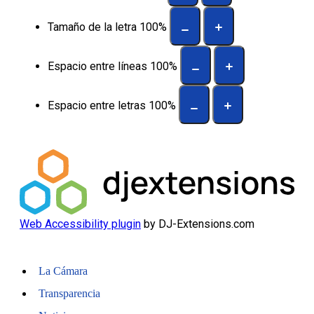
Tamaño de la letra
100
%
Espacio entre líneas
100
%
Espacio entre letras
100
%
Web Accessibility plugin
by DJ-Extensions.com
La Cámara
Transparencia