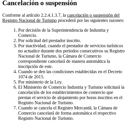
Cancelación o suspensión
Conforme al artículo 2.2.4.1.3.7, la
cancelación o suspensión del
Registro Nacional de Turismo
procederá por las siguientes razones:
Por decisión de la Superintendencia de Industria y
Comercio.
Por solicitud del prestador inscrito.
Por inactividad, cuando el prestador de servicios turísticos
no actualice durante dos periodos consecutivos su Registro
Nacional de Turismo, la Cámara de Comercio
correspondiente cancelará de manera automática la
inscripción de este.
Cuando se den las condiciones establecidas en el Decreto
1074 de 2015.
Por ministerio de la Ley.
El Ministerio de Comercio Industria y Turismo solicitará la
cancelación de los establecimientos de comercio que
prestan el servicio de alojamiento por horas inscritos en el
Registro Nacional de Turismo.
Cuando se cancela el Registro Mercantil, la Cámara de
Comercio cancelará de forma automática el respectivo
Registro Nacional de Turismo.