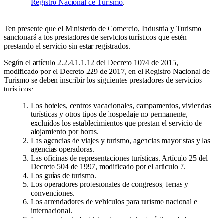
Registro Nacional de Turismo
.
Ten presente que el Ministerio de Comercio, Industria y Turismo
sancionará a los prestadores de servicios turísticos que estén
prestando el servicio sin estar registrados.
Según el artículo 2.2.4.1.1.12 del Decreto 1074 de 2015,
modificado por el Decreto 229 de 2017, en el Registro Nacional de
Turismo se deben inscribir los siguientes prestadores de servicios
turísticos:
Los hoteles, centros vacacionales, campamentos, viviendas
turísticas y otros tipos de hospedaje no permanente,
excluidos los establecimientos que prestan el servicio de
alojamiento por horas.
Las agencias de viajes y turismo, agencias mayoristas y las
agencias operadoras.
Las oficinas de representaciones turísticas. Artículo 25 del
Decreto 504 de 1997, modificado por el artículo 7.
Los guías de turismo.
Los operadores profesionales de congresos, ferias y
convenciones.
Los arrendadores de vehículos para turismo nacional e
internacional.