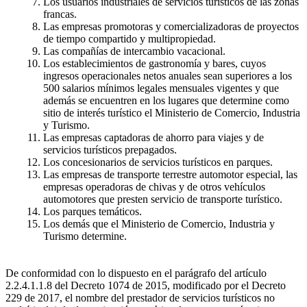
Los usuarios industriales de servicios turísticos de las zonas
francas.
Las empresas promotoras y comercializadoras de proyectos
de tiempo compartido y multipropiedad.
Las compañías de intercambio vacacional.
Los establecimientos de gastronomía y bares, cuyos
ingresos operacionales netos anuales sean superiores a los
500 salarios mínimos legales mensuales vigentes y que
además se encuentren en los lugares que determine como
sitio de interés turístico el Ministerio de Comercio, Industria
y Turismo.
Las empresas captadoras de ahorro para viajes y de
servicios turísticos prepagados.
Los concesionarios de servicios turísticos en parques.
Las empresas de transporte terrestre automotor especial, las
empresas operadoras de chivas y de otros vehículos
automotores que presten servicio de transporte turístico.
Los parques temáticos.
Los demás que el Ministerio de Comercio, Industria y
Turismo determine.
De conformidad con lo dispuesto en el parágrafo del artículo
2.2.4.1.1.8 del Decreto 1074 de 2015, modificado por el Decreto
229 de 2017, el nombre del prestador de servicios turísticos no