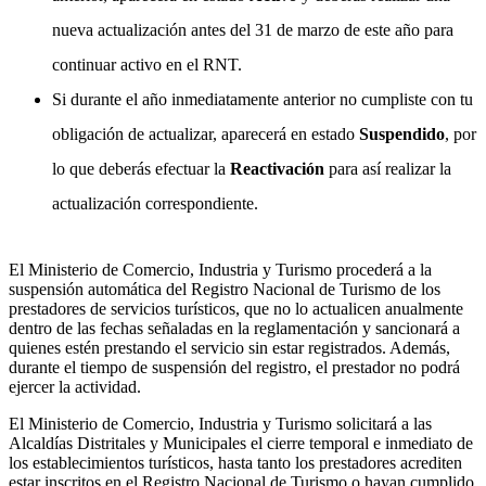
nueva actualización antes del 31 de marzo de este año para
continuar activo en el RNT.
Si durante el año inmediatamente anterior no cumpliste con tu
obligación de actualizar, aparecerá en estado
Suspendido
, por
lo que deberás efectuar la
Reactivación
para así realizar la
actualización correspondiente.
El Ministerio de Comercio, Industria y Turismo procederá a la
suspensión automática del Registro Nacional de Turismo de los
prestadores de servicios turísticos, que no lo actualicen anualmente
dentro de las fechas señaladas en la reglamentación y sancionará a
quienes estén prestando el servicio sin estar registrados. Además,
durante el tiempo de suspensión del registro, el prestador no podrá
ejercer la actividad.
El Ministerio de Comercio, Industria y Turismo solicitará a las
Alcaldías Distritales y Municipales el cierre temporal e inmediato de
los establecimientos turísticos, hasta tanto los prestadores acrediten
estar inscritos en el Registro Nacional de Turismo o hayan cumplido