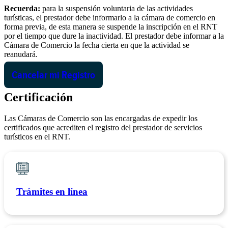
Recuerda:
para la suspensión voluntaria de las actividades
turísticas, el prestador debe informarlo a la cámara de comercio en
forma previa, de esta manera se suspende la inscripción en el RNT
por el tiempo que dure la inactividad. El prestador debe informar a la
Cámara de Comercio la fecha cierta en que la actividad se
reanudará.
Cancelar mi Registro
Certificación
Las Cámaras de Comercio son las encargadas de expedir los
certificados que acrediten el registro del prestador de servicios
turísticos en el RNT.
Trámites en línea