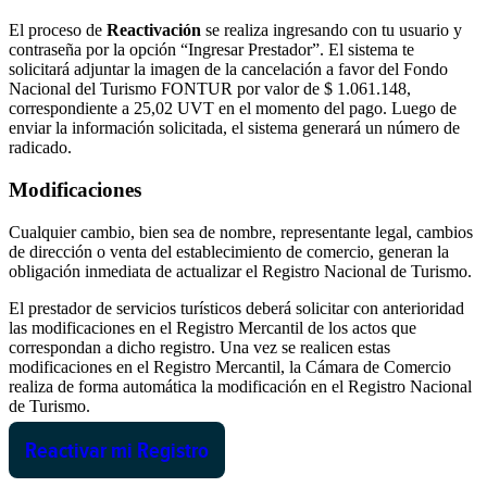
El proceso de
Reactivación
se realiza ingresando con tu usuario y
contraseña por la opción “Ingresar Prestador”. El sistema te
solicitará adjuntar la imagen de la cancelación a favor del Fondo
Nacional del Turismo FONTUR por valor de $ 1.061.148,
correspondiente a 25,02 UVT en el momento del pago. Luego de
enviar la información solicitada, el sistema generará un número de
radicado.
Modificaciones
Cualquier cambio, bien sea de nombre, representante legal, cambios
de dirección o venta del establecimiento de comercio, generan la
obligación inmediata de actualizar el Registro Nacional de Turismo.
El prestador de servicios turísticos deberá solicitar con anterioridad
las modificaciones en el Registro Mercantil de los actos que
correspondan a dicho registro. Una vez se realicen estas
modificaciones en el Registro Mercantil, la Cámara de Comercio
realiza de forma automática la modificación en el Registro Nacional
de Turismo.
Reactivar mi Registro