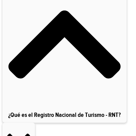
¿Qué es el Registro Nacional de Turismo - RNT?