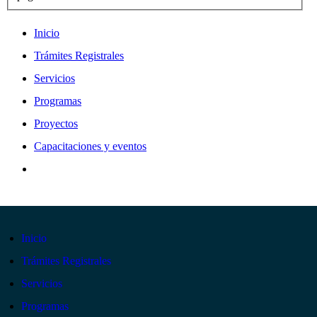
Inicio
Trámites Registrales
Servicios
Programas
Proyectos
Capacitaciones y eventos
Inicio
Trámites Registrales
Servicios
Programas