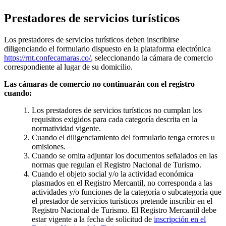
Prestadores de servicios turísticos
Los prestadores de servicios turísticos deben inscribirse
diligenciando el formulario dispuesto en la plataforma electrónica
https://rnt.confecamaras.co/
, seleccionando la cámara de comercio
correspondiente al lugar de su domicilio.
Las cámaras de comercio no continuarán con el registro
cuando:
Los prestadores de servicios turísticos no cumplan los
requisitos exigidos para cada categoría descrita en la
normatividad vigente.
Cuando el diligenciamiento del formulario tenga errores u
omisiones.
Cuando se omita adjuntar los documentos señalados en las
normas que regulan el Registro Nacional de Turismo.
Cuando el objeto social y/o la actividad económica
plasmados en el Registro Mercantil, no corresponda a las
actividades y/o funciones de la categoría o subcategoría que
el prestador de servicios turísticos pretende inscribir en el
Registro Nacional de Turismo. El Registro Mercantil debe
estar vigente a la fecha de solicitud de
inscripción en el