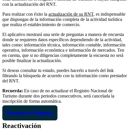
con la actualización del RNT.
Para realizar con éxito la
actualización de su RNT
, es indispensable
que dispongas de la información completa de la actividad turística
que realiza el establecimiento de comercio.
El aplicativo mostrará una serie de preguntas a manera de encuesta
donde se requieren datos específicos dependiendo de la actividad,
tales como: información técnica, información contable, información
operativa, información económica e información de mercados. Ten
en cuenta, que si no diligencias completamente la encuesta no será
posible finalizar la actualización.
Si deseas consultar tu estado, puedes hacerlo a través del link
filtrando la búsqueda de acuerdo con tu información como prestador
del RNT.
Recuerda:
En caso de no actualizar el Registro Nacional de
Turismo durante dos periodos consecutivos, será cancelada la
inscripción de forma automática.
Renovar mi Registro
Reactivación