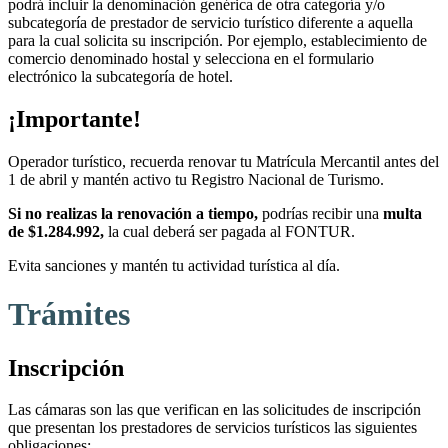
podrá incluir la denominación genérica de otra categoría y/o
subcategoría de prestador de servicio turístico diferente a aquella
para la cual solicita su inscripción. Por ejemplo, establecimiento de
comercio denominado hostal y selecciona en el formulario
electrónico la subcategoría de hotel.
¡Importante!
Operador turístico, recuerda renovar tu Matrícula Mercantil antes del
1 de abril y mantén activo tu Registro Nacional de Turismo.
Si no realizas la renovación a tiempo,
podrías recibir una
multa
de $1.284.992,
la cual deberá ser pagada al FONTUR.
Evita sanciones y mantén tu actividad turística al día.
Trámites
Inscripción
Las cámaras son las que verifican en las solicitudes de inscripción
que presentan los prestadores de servicios turísticos las siguientes
obligaciones: