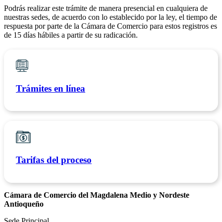
Podrás realizar este trámite de manera presencial en cualquiera de
nuestras sedes, de acuerdo con lo establecido por la ley, el tiempo de
respuesta por parte de la Cámara de Comercio para estos registros es
de 15 días hábiles a partir de su radicación.
Trámites en línea
Tarifas del proceso
Cámara de Comercio del Magdalena Medio y Nordeste
Antioqueño
Sede Principal