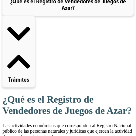
¿Qué es el Registro de Vendedores de Juegos de
Azar?
Trámites
¿Qué es el Registro de
Vendedores de Juegos de Azar?
Las actividades económicas que corresponden al Registro Nacional
público de las personas naturales y jurídicas que ejercen la actividad