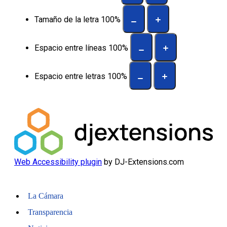
Tamaño de la letra
100
%
Espacio entre líneas
100
%
Espacio entre letras
100
%
Web Accessibility plugin
by DJ-Extensions.com
La Cámara
Transparencia