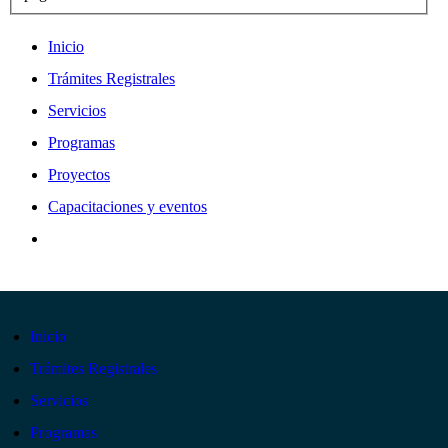
Inicio
Trámites Registrales
Servicios
Programas
Proyectos
Capacitaciones y eventos
Inicio
Trámites Registrales
Servicios
Programas