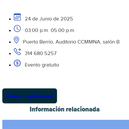
24 de Junio de 2025
03:00 p.m. 05:00 p.m.
Puerto Berrío, Auditorio CCMMNA, salón B
314 680 5257
Evento gratuito
¡Quiero registrarme!
Información relacionada