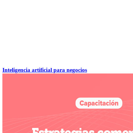
Inteligencia artificial para negocios