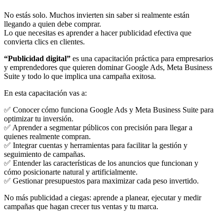
No estás solo. Muchos invierten sin saber si realmente están
llegando a quien debe comprar.
Lo que necesitas es aprender a hacer publicidad efectiva que
convierta clics en clientes.
“Publicidad digital”
es una capacitación práctica para empresarios
y emprendedores que quieren dominar Google Ads, Meta Business
Suite y todo lo que implica una campaña exitosa.
En esta capacitación vas a:
✅ Conocer cómo funciona Google Ads y Meta Business Suite para
optimizar tu inversión.
✅ Aprender a segmentar públicos con precisión para llegar a
quienes realmente compran.
✅ Integrar cuentas y herramientas para facilitar la gestión y
seguimiento de campañas.
✅ Entender las características de los anuncios que funcionan y
cómo posicionarte natural y artificialmente.
✅ Gestionar presupuestos para maximizar cada peso invertido.
No más publicidad a ciegas: aprende a planear, ejecutar y medir
campañas que hagan crecer tus ventas y tu marca.