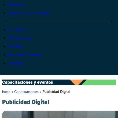
Proyectos
Capacitaciones y eventos
La Cámara
Transparencia
Noticias
Preguntas frecuentes
Contacto
Capacitaciones y eventos
Inicio
»
Capacitaciones
»
Publicidad Digital
Publicidad Digital