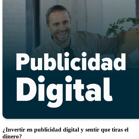
¿Invertir en publicidad digital y sentir que tiras el
dinero?