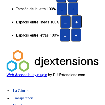
Tamaño de la letra
100
%
Espacio entre líneas
100
%
Espacio entre letras
100
%
Web Accessibility plugin
by DJ-Extensions.com
La Cámara
Transparencia