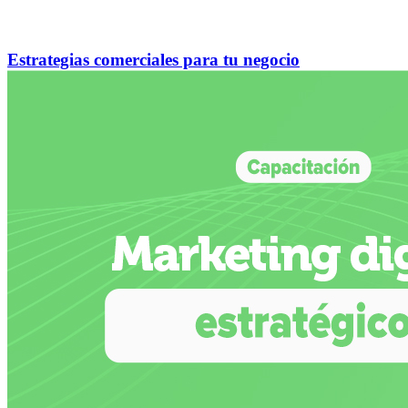
Estrategias comerciales para tu negocio