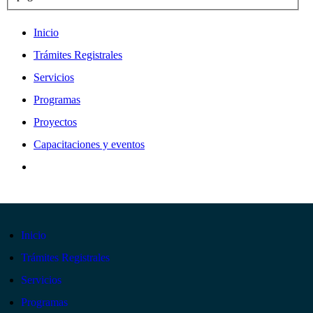
Inicio
Trámites Registrales
Servicios
Programas
Proyectos
Capacitaciones y eventos
Inicio
Trámites Registrales
Servicios
Programas