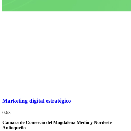
Marketing digital estratégico
Cámara de Comercio del Magdalena Medio y Nordeste
Antioqueño