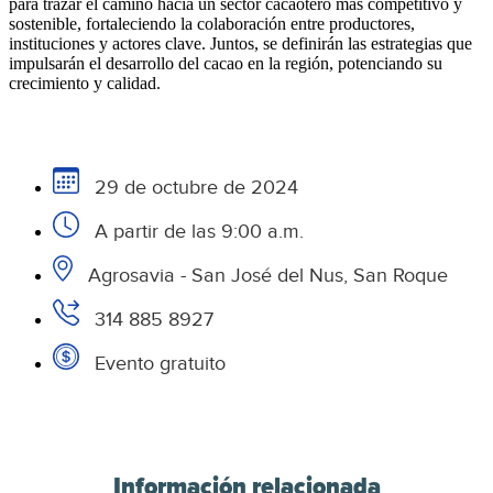
para trazar el camino hacia un sector cacaotero más competitivo y
sostenible, fortaleciendo la colaboración entre productores,
instituciones y actores clave. Juntos, se definirán las estrategias que
impulsarán el desarrollo del cacao en la región, potenciando su
crecimiento y calidad.
29 de octubre de 2024
A partir de las 9:00 a.m.
Agrosavia - San José del Nus, San Roque
314 885 8927
Evento gratuito
Información relacionada