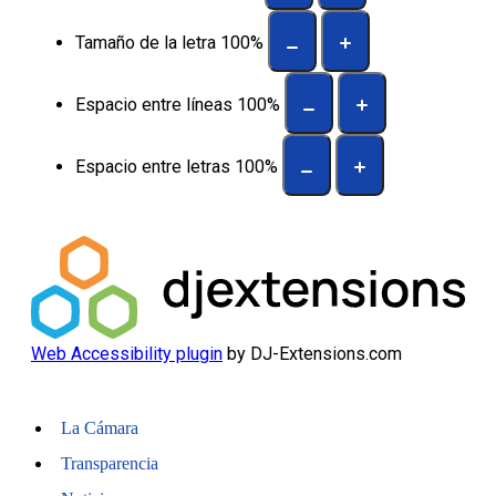
Tamaño de la letra
100
%
Espacio entre líneas
100
%
Espacio entre letras
100
%
Web Accessibility plugin
by DJ-Extensions.com
La Cámara
Transparencia