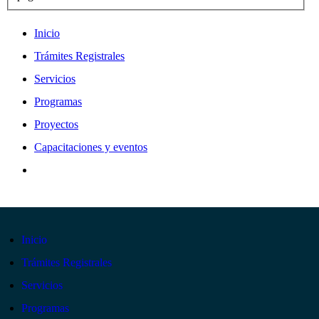
Inicio
Trámites Registrales
Servicios
Programas
Proyectos
Capacitaciones y eventos
Inicio
Trámites Registrales
Servicios
Programas