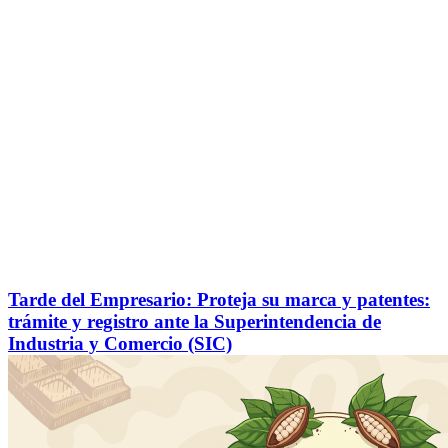
Tarde del Empresario: Proteja su marca y patentes:
trámite y registro ante la Superintendencia de
Industria y Comercio (SIC)