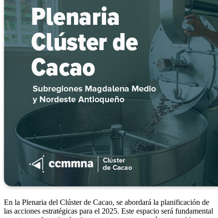
En la Plenaria del Clúster de Cacao, se abordará la planificación de
las acciones estratégicas para el 2025. Este espacio será fundamental