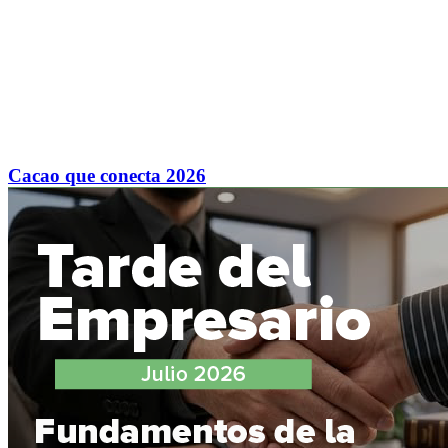
Cacao que conecta 2026