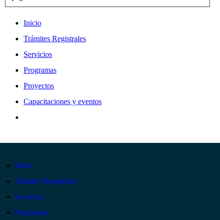
Inicio
Trámites Registrales
Servicios
Programas
Proyectos
Capacitaciones y eventos
Inicio
Trámites Registrales
Servicios
Programas