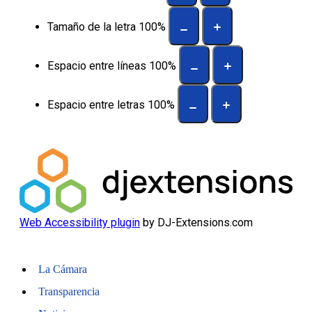
Tamaño de la letra
100
%
Espacio entre líneas
100
%
Espacio entre letras
100
%
Web Accessibility plugin
by DJ-Extensions.com
La Cámara
Transparencia