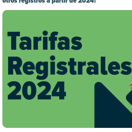
otros registros a partir de 2024!