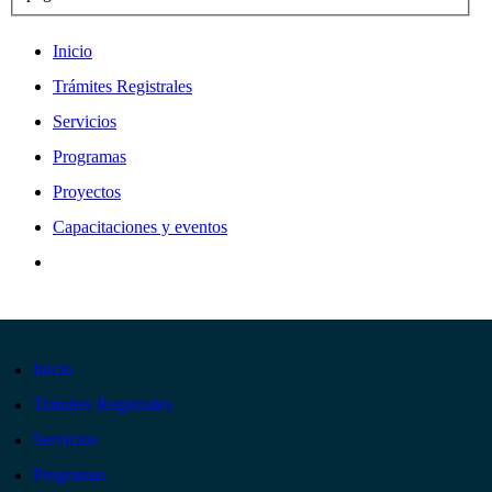
Inicio
Trámites Registrales
Servicios
Programas
Proyectos
Capacitaciones y eventos
Inicio
Trámites Registrales
Servicios
Programas