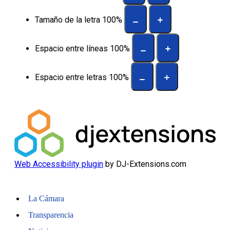
Tamaño de la letra
100
%
Espacio entre líneas
100
%
Espacio entre letras
100
%
Web Accessibility plugin
by DJ-Extensions.com
La Cámara
Transparencia