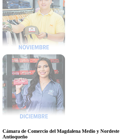
Cámara de Comercio del Magdalena Medio y Nordeste
Antioqueño