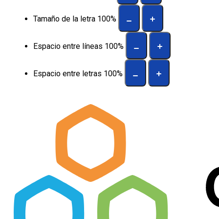
Tamaño de la letra
100
%
Espacio entre líneas
100
%
Espacio entre letras
100
%