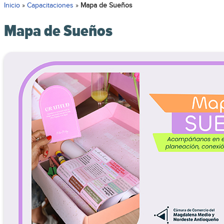
Inicio
»
Capacitaciones
»
Mapa de Sueños
Mapa de Sueños