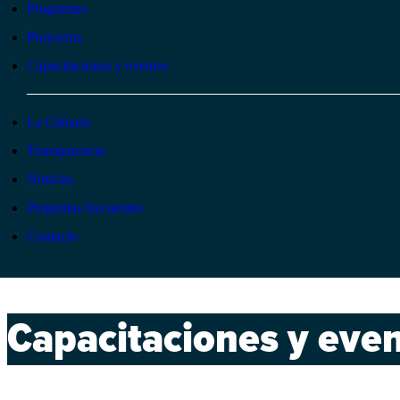
Programas
Proyectos
Capacitaciones y eventos
La Cámara
Transparencia
Noticias
Preguntas frecuentes
Contacto
Capacitaciones y eve