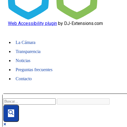
Web Accessibility plugin
by DJ-Extensions.com
La Cámara
Transparencia
Noticias
Preguntas frecuentes
Contacto