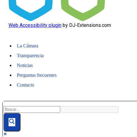
Web Accessibility plugin
by DJ-Extensions.com
La Cámara
Transparencia
Noticias
Preguntas frecuentes
Contacto