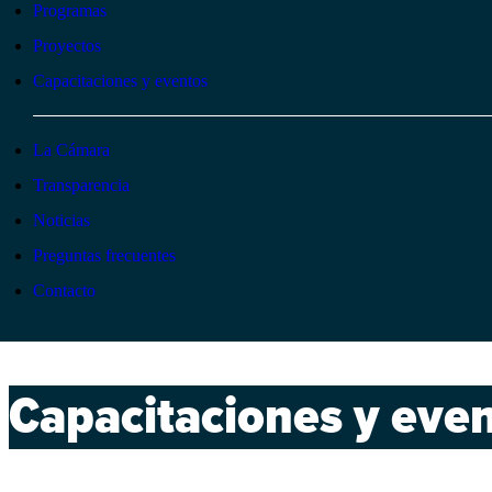
Programas
Proyectos
Capacitaciones y eventos
La Cámara
Transparencia
Noticias
Preguntas frecuentes
Contacto
Capacitaciones y eve