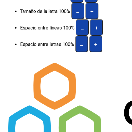
Tamaño de la letra
100
%
Espacio entre líneas
100
%
Espacio entre letras
100
%