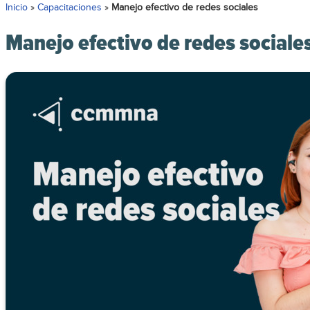
Inicio
»
Capacitaciones
»
Manejo efectivo de redes sociales
Manejo efectivo de redes sociale