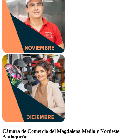
Cámara de Comercio del Magdalena Medio y Nordeste
Antioqueño