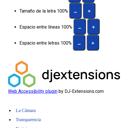
Tamaño de la letra
100
%
Espacio entre líneas
100
%
Espacio entre letras
100
%
Web Accessibility plugin
by DJ-Extensions.com
La Cámara
Transparencia