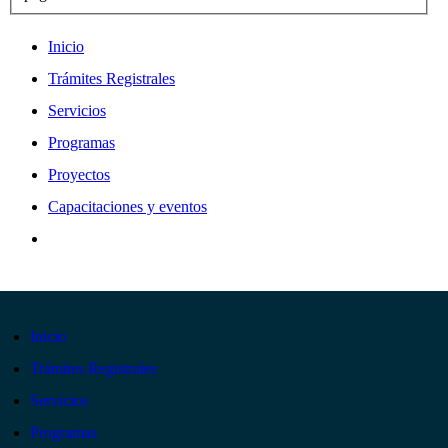
Inicio
Trámites Registrales
Servicios
Programas
Proyectos
Capacitaciones y eventos
Inicio
Trámites Registrales
Servicios
Programas