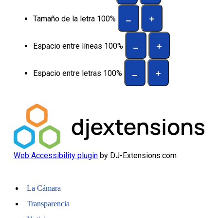
Tamaño de la letra
100
%
Espacio entre líneas
100
%
Espacio entre letras
100
%
Web Accessibility plugin
by DJ-Extensions.com
La Cámara
Transparencia