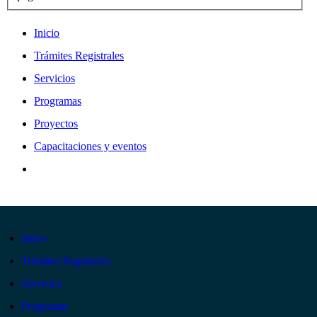
Inicio
Trámites Registrales
Servicios
Programas
Proyectos
Capacitaciones y eventos
Inicio
Trámites Registrales
Servicios
Programas