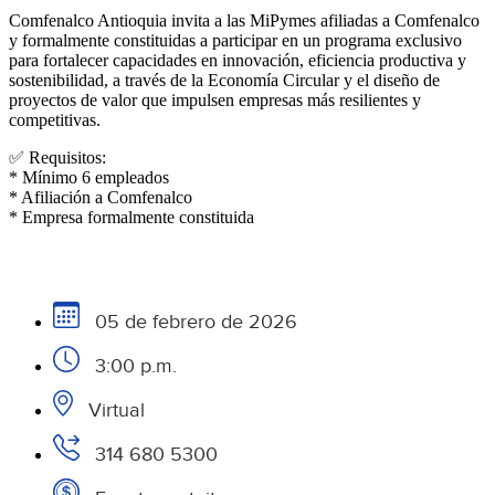
Comfenalco Antioquia invita a las MiPymes afiliadas a Comfenalco
y formalmente constituidas a participar en un programa exclusivo
para fortalecer capacidades en innovación, eficiencia productiva y
sostenibilidad, a través de la Economía Circular y el diseño de
proyectos de valor que impulsen empresas más resilientes y
competitivas.
✅ Requisitos:
* Mínimo 6 empleados
* Afiliación a Comfenalco
* Empresa formalmente constituida
05 de febrero de 2026
3:00 p.m.
Virtual
314 680 5300