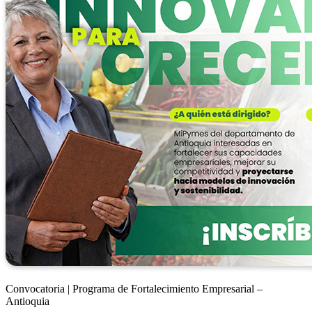
Convocatoria | Programa de Fortalecimiento Empresarial –
Antioquia