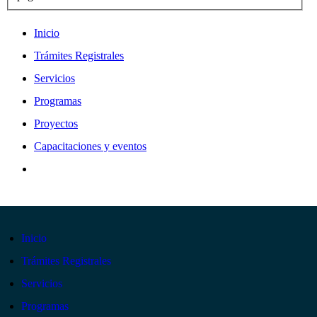
Inicio
Trámites Registrales
Servicios
Programas
Proyectos
Capacitaciones y eventos
Inicio
Trámites Registrales
Servicios
Programas