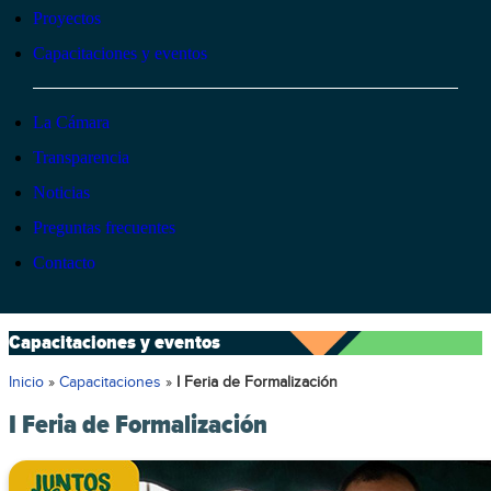
Proyectos
Capacitaciones y eventos
La Cámara
Transparencia
Noticias
Preguntas frecuentes
Contacto
Capacitaciones y eventos
Inicio
»
Capacitaciones
»
I Feria de Formalización
I Feria de Formalización