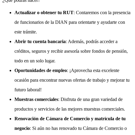
¿Qué podrás hacer?
Actualizar o obtener tu RUT
: Contaremos con la presencia
de funcionarios de la DIAN para orientarte y ayudarte con
este trámite.
Abrir tu cuenta bancaria
: Además, podrás acceder a
créditos, seguros y recibir asesoría sobre fondos de pensión,
todo en un solo lugar.
Oportunidades de empleo
: ¡Aprovecha esta excelente
ocasión para encontrar nuevas ofertas de trabajo y mejorar tu
futuro laboral!
Muestras comerciales
: Disfruta de una gran variedad de
productos y servicios de las mejores muestras comerciales.
Renovación de Cámara de Comercio y matrícula de tu
negocio
: Si aún no has renovado tu Cámara de Comercio o