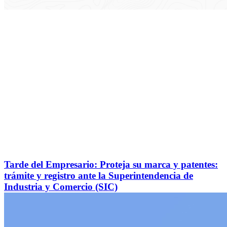
Tarde del Empresario: Proteja su marca y patentes:
trámite y registro ante la Superintendencia de
Industria y Comercio (SIC)