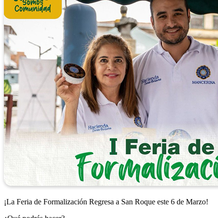
¡La Feria de Formalización Regresa a San Roque este 6 de Marzo!