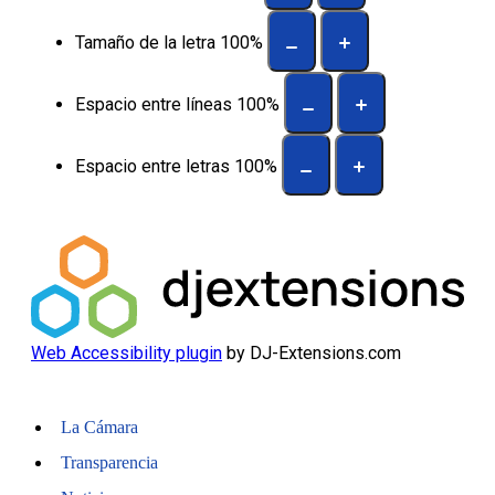
Tamaño de la letra
100
%
Espacio entre líneas
100
%
Espacio entre letras
100
%
Web Accessibility plugin
by DJ-Extensions.com
La Cámara
Transparencia