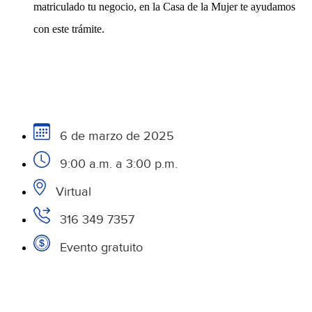
matriculado tu negocio, en la Casa de la Mujer te ayudamos
con este trámite.
6 de marzo de 2025
9:00 a.m. a 3:00 p.m.
Virtual
316 349 7357
Evento gratuito