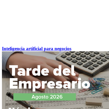
Inteligencia artificial para negocios