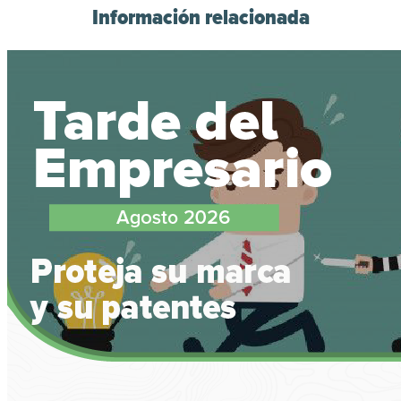
Información relacionada