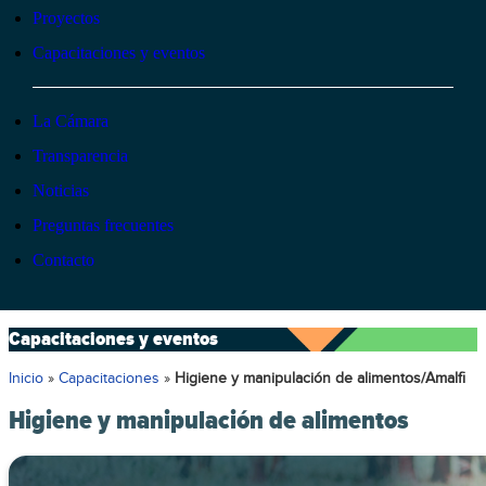
Proyectos
Capacitaciones y eventos
La Cámara
Transparencia
Noticias
Preguntas frecuentes
Contacto
Capacitaciones y eventos
Inicio
»
Capacitaciones
»
Higiene y manipulación de alimentos/Amalfi
Higiene y manipulación de alimentos