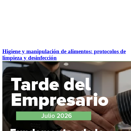
Higiene y manipulación de alimentos: protocolos de
limpieza y desinfección