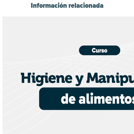
Información relacionada