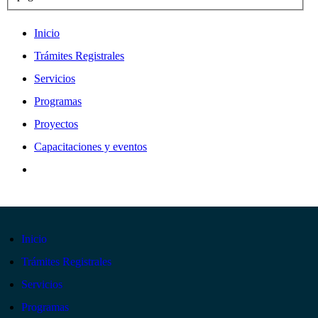
Inicio
Trámites Registrales
Servicios
Programas
Proyectos
Capacitaciones y eventos
Inicio
Trámites Registrales
Servicios
Programas