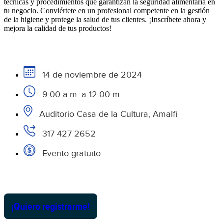
técnicas y procedimientos que garantizan la seguridad alimentaria en
tu negocio. Conviértete en un profesional competente en la gestión
de la higiene y protege la salud de tus clientes. ¡Inscríbete ahora y
mejora la calidad de tus productos!
14 de noviembre de 2024
9:00 a.m. a 12:00 m.
Auditorio Casa de la Cultura, Amalfi
317 427 2652
Evento gratuito
¡Quiero registrarme!