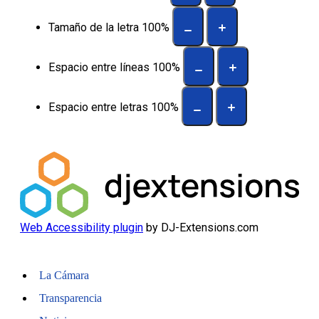
Tamaño de la letra
100
%
Espacio entre líneas
100
%
Espacio entre letras
100
%
Web Accessibility plugin
by DJ-Extensions.com
La Cámara
Transparencia