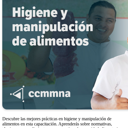
Descubre las mejores prácticas en higiene y manipulación de
alimentos en esta capacitación. Aprenderás sobre normativas,