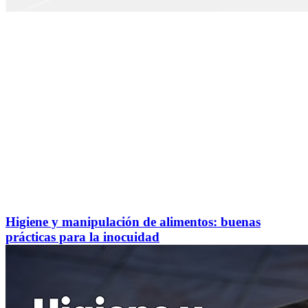
Higiene y manipulación de alimentos: buenas
prácticas para la inocuidad