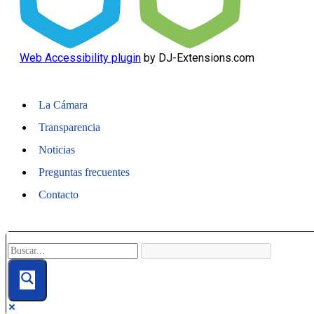
Web Accessibility plugin
by DJ-Extensions.com
La Cámara
Transparencia
Noticias
Preguntas frecuentes
Contacto