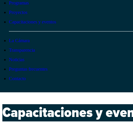
Programas
Proyectos
Capacitaciones y eventos
La Cámara
Transparencia
Noticias
Preguntas frecuentes
Contacto
Capacitaciones y eve