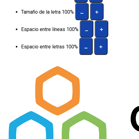
Tamaño de la letra
100
%
Espacio entre líneas
100
%
Espacio entre letras
100
%