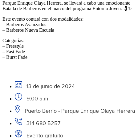
Parque Enrique Olaya Herrera, se llevará a cabo una emocionante
Batalla de Barberos en el marco del programa Entorno Joven. 💈✨
Este evento contará con dos modalidades:
– Barberos Avanzados
– Barberos Nueva Escuela
Categorías:
– Freestyle
– Fast Fade
– Burst Fade
13 de junio de 2024
9:00 a.m.
Puerto Berrío - Parque Enrique Olaya Herrera
314 680 5257
Evento gratuito