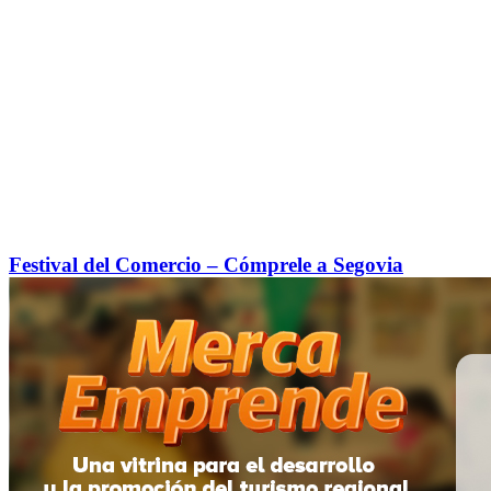
Festival del Comercio – Cómprele a Segovia