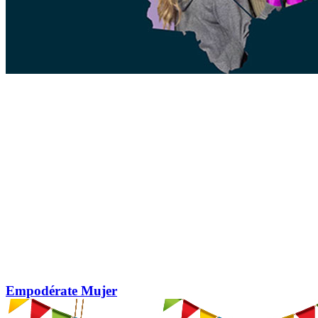
Empodérate Mujer