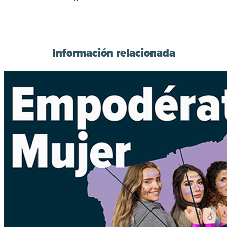
Información relacionada