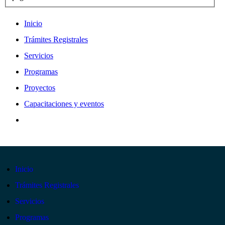
Inicio
Trámites Registrales
Servicios
Programas
Proyectos
Capacitaciones y eventos
Inicio
Trámites Registrales
Servicios
Programas