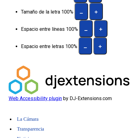
Tamaño de la letra
100
%
Espacio entre líneas
100
%
Espacio entre letras
100
%
Web Accessibility plugin
by DJ-Extensions.com
La Cámara
Transparencia