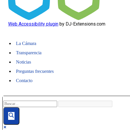
Web Accessibility plugin
by DJ-Extensions.com
La Cámara
Transparencia
Noticias
Preguntas frecuentes
Contacto