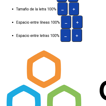
Tamaño de la letra
100
%
Espacio entre líneas
100
%
Espacio entre letras
100
%