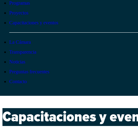
Programas
Proyectos
Capacitaciones y eventos
La Cámara
Transparencia
Noticias
Preguntas frecuentes
Contacto
Capacitaciones y eve