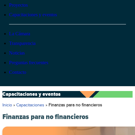
Proyectos
Capacitaciones y eventos
La Cámara
Transparencia
Noticias
Preguntas frecuentes
Contacto
Capacitaciones y eventos
Inicio
»
Capacitaciones
»
Finanzas para no financieros
Finanzas para no financieros