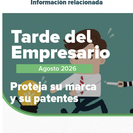
Información relacionada