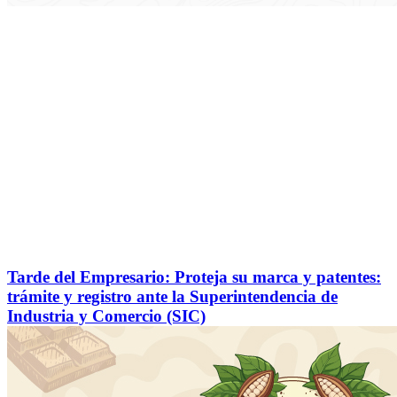
Tarde del Empresario: Proteja su marca y patentes:
trámite y registro ante la Superintendencia de
Industria y Comercio (SIC)