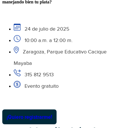
manejando bien tu plata?
24 de julio de 2025
10:00 a.m. a 12:00 m.
Zaragoza, Parque Educativo Cacique
Mayaba
315 812 9513
Evento gratuito
¡Quiero registrarme!