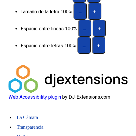
Tamaño de la letra
100
%
Espacio entre líneas
100
%
Espacio entre letras
100
%
Web Accessibility plugin
by DJ-Extensions.com
La Cámara
Transparencia