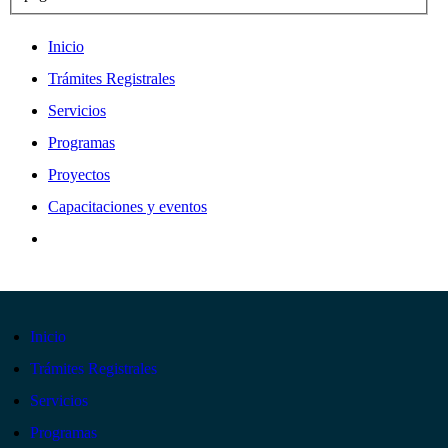
Inicio
Trámites Registrales
Servicios
Programas
Proyectos
Capacitaciones y eventos
Inicio
Trámites Registrales
Servicios
Programas