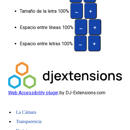
Tamaño de la letra
100
%
Espacio entre líneas
100
%
Espacio entre letras
100
%
Web Accessibility plugin
by DJ-Extensions.com
La Cámara
Transparencia