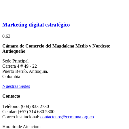
Marketing digital estratégico
Cámara de Comercio del Magdalena Medio y Nordeste
Antioqueño
Sede Principal
Carrera 4 # 49 - 22
Puerto Berrío, Antioquia.
Colombia
Nuestras Sedes
Contacto
Teléfono: (604) 833 2730
Celular: (+57) 314 680 5300
Correo institucional:
contactenos@ccmmna.org.co
Horario de Atención: