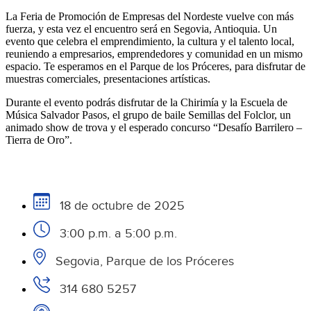
La Feria de Promoción de Empresas del Nordeste vuelve con más
fuerza, y esta vez el encuentro será en Segovia, Antioquia. Un
evento que celebra el emprendimiento, la cultura y el talento local,
reuniendo a empresarios, emprendedores y comunidad en un mismo
espacio. Te esperamos en el Parque de los Próceres, para disfrutar de
muestras comerciales, presentaciones artísticas.
Durante el evento podrás disfrutar de la Chirimía y la Escuela de
Música Salvador Pasos, el grupo de baile Semillas del Folclor, un
animado show de trova y el esperado concurso “Desafío Barrilero –
Tierra de Oro”.
18 de octubre de 2025
3:00 p.m. a 5:00 p.m.
Segovia, Parque de los Próceres
314 680 5257