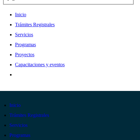
Inicio
Trámites Registrales
Servicios
Programas
Proyectos
Capacitaciones y eventos
Inicio
Trámites Registrales
Servicios
Programas