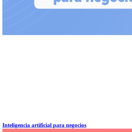
Inteligencia artificial para negocios