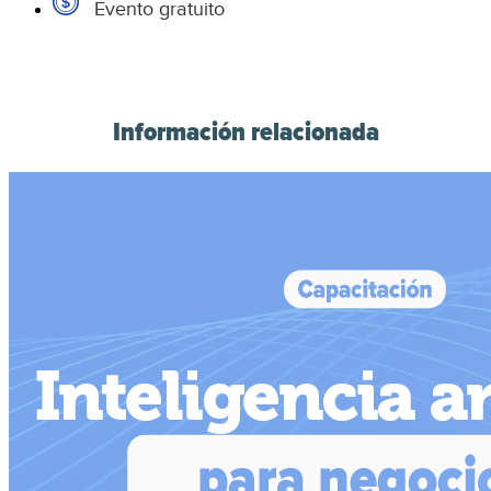
Evento gratuito
Información relacionada