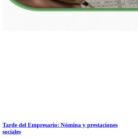
Tarde del Empresario: Nómina y prestaciones
sociales