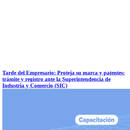
Tarde del Empresario: Proteja su marca y patentes:
trámite y registro ante la Superintendencia de
Industria y Comercio (SIC)