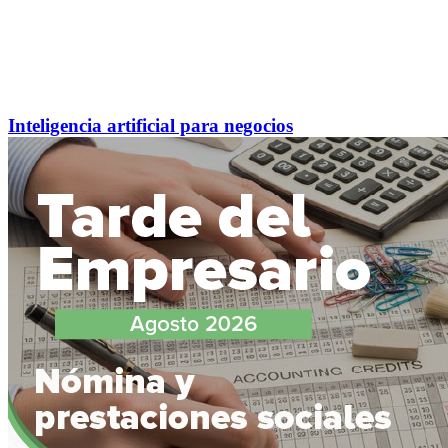
Inteligencia artificial para negocios