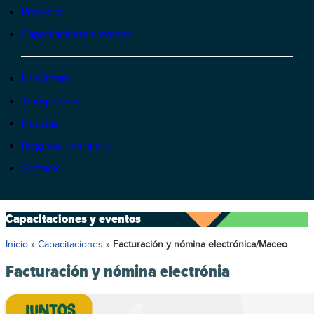
Proyectos
Capacitaciones y eventos
La Cámara
Transparencia
Noticias
Preguntas frecuentes
Contacto
Capacitaciones y eventos
Inicio
»
Capacitaciones
»
Facturación y nómina electrónica/Maceo
Facturación y nómina electrónia