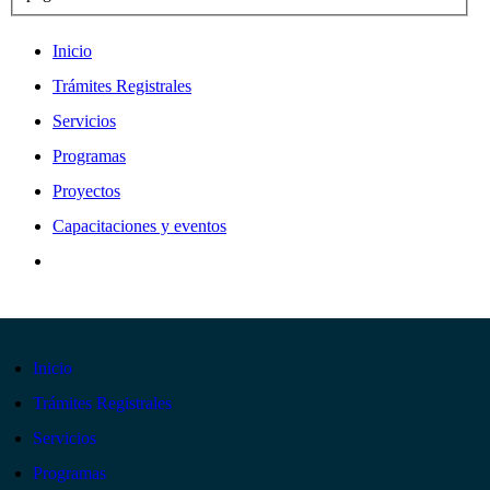
Inicio
Trámites Registrales
Servicios
Programas
Proyectos
Capacitaciones y eventos
Inicio
Trámites Registrales
Servicios
Programas