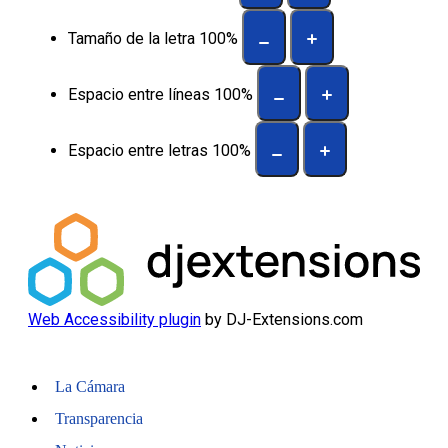
Tamaño de la letra
100
%
Espacio entre líneas
100
%
Espacio entre letras
100
%
Web Accessibility plugin
by DJ-Extensions.com
La Cámara
Transparencia