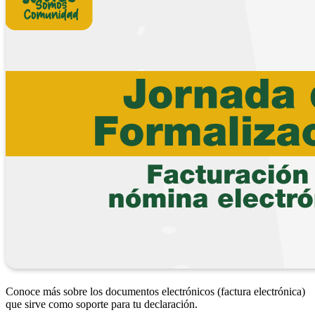
Conoce más sobre los documentos electrónicos (factura electrónica)
que sirve como soporte para tu declaración.