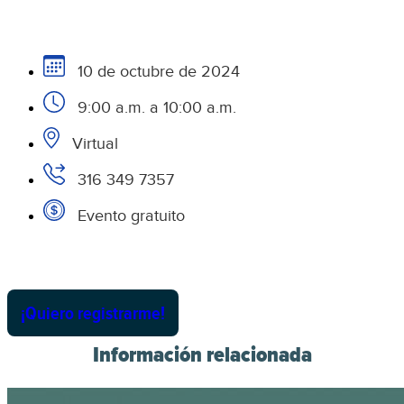
10 de octubre de 2024
9:00 a.m. a 10:00 a.m.
Virtual
316 349 7357
Evento gratuito
¡Quiero registrarme!
Información relacionada