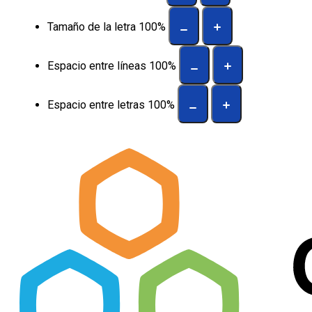
Tamaño de la letra
100
%
Espacio entre líneas
100
%
Espacio entre letras
100
%