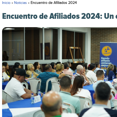
Inicio
»
Noticias
»
Encuentro de Afiliados 2024
Encuentro de Afiliados 2024: Un e