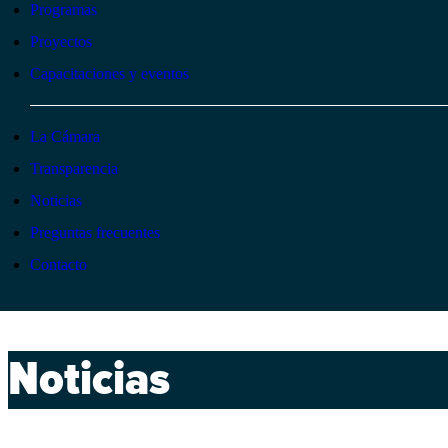
Programas
Proyectos
Capacitaciones y eventos
La Cámara
Transparencia
Noticias
Preguntas frecuentes
Contacto
Noticias