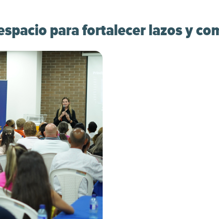
spacio para fortalecer lazos y co