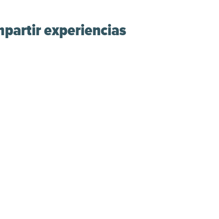
mpartir experiencias