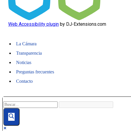
Web Accessibility plugin
by DJ-Extensions.com
La Cámara
Transparencia
Noticias
Preguntas frecuentes
Contacto