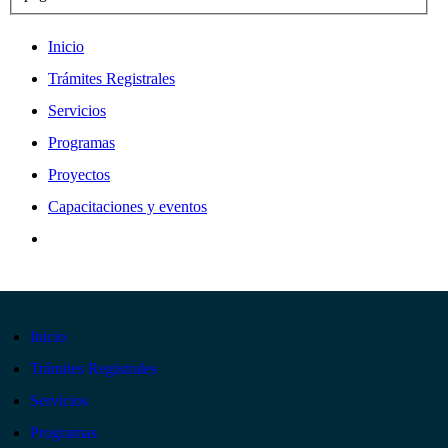
Inicio
Trámites Registrales
Servicios
Programas
Proyectos
Capacitaciones y eventos
Inicio
Trámites Registrales
Servicios
Programas