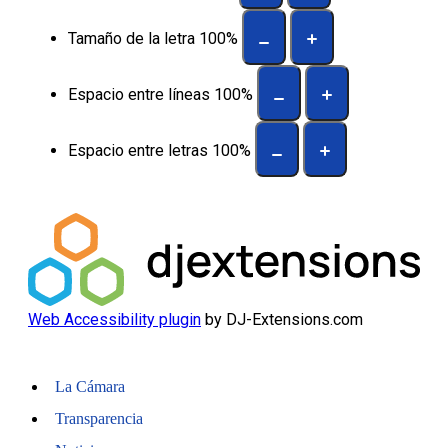
Tamaño de la letra
100
%
Espacio entre líneas
100
%
Espacio entre letras
100
%
Web Accessibility plugin
by DJ-Extensions.com
La Cámara
Transparencia