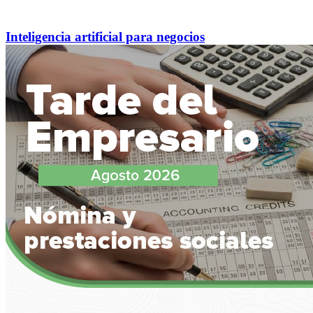
Inteligencia artificial para negocios