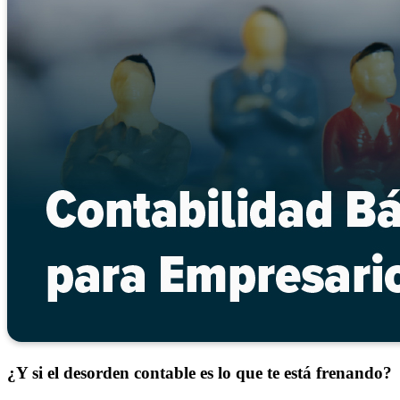
¿Y si el desorden contable es lo que te está frenando?