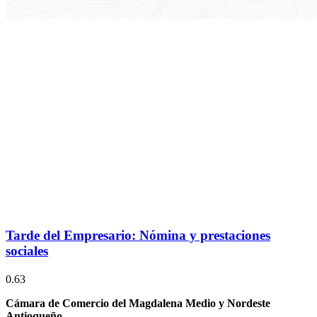
Tarde del Empresario: Nómina y prestaciones
sociales
Cámara de Comercio del Magdalena Medio y Nordeste
Antioqueño