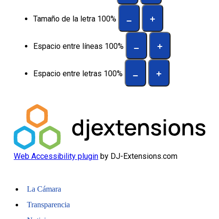
Tamaño de la letra
100
%
Espacio entre líneas
100
%
Espacio entre letras
100
%
Web Accessibility plugin
by DJ-Extensions.com
La Cámara
Transparencia