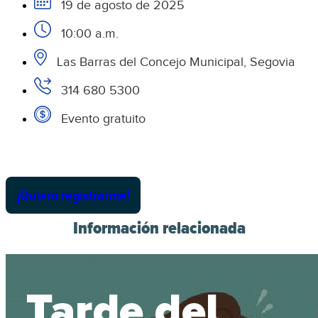
19 de agosto de 2025
10:00 a.m.
Las Barras del Concejo Municipal, Segovia
314 680 5300
Evento gratuito
¡Quiero registrarme!
Información relacionada