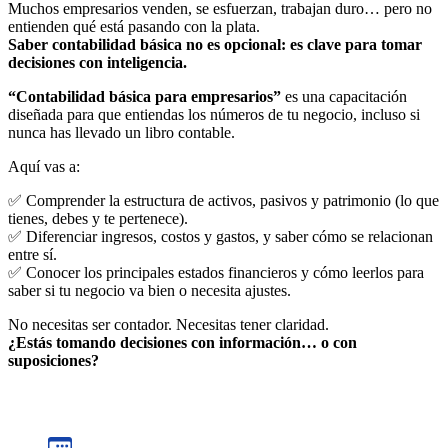
Muchos empresarios venden, se esfuerzan, trabajan duro… pero no
entienden qué está pasando con la plata.
Saber contabilidad básica no es opcional: es clave para tomar
decisiones con inteligencia.
“Contabilidad básica para empresarios”
es una capacitación
diseñada para que entiendas los números de tu negocio, incluso si
nunca has llevado un libro contable.
Aquí vas a:
✅ Comprender la estructura de activos, pasivos y patrimonio (lo que
tienes, debes y te pertenece).
✅ Diferenciar ingresos, costos y gastos, y saber cómo se relacionan
entre sí.
✅ Conocer los principales estados financieros y cómo leerlos para
saber si tu negocio va bien o necesita ajustes.
No necesitas ser contador. Necesitas tener claridad.
¿Estás tomando decisiones con información… o con
suposiciones?