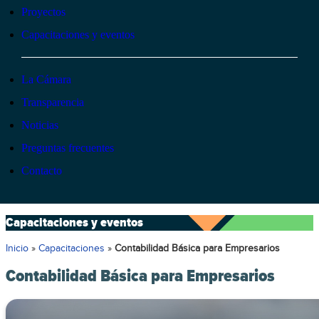
Proyectos
Capacitaciones y eventos
La Cámara
Transparencia
Noticias
Preguntas frecuentes
Contacto
Capacitaciones y eventos
Inicio
»
Capacitaciones
»
Contabilidad Básica para Empresarios
Contabilidad Básica para Empresarios