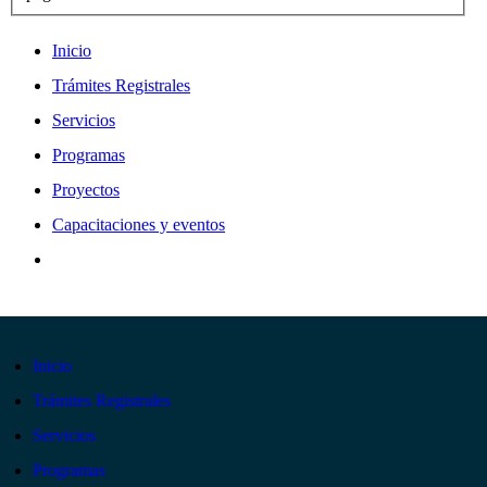
Inicio
Trámites Registrales
Servicios
Programas
Proyectos
Capacitaciones y eventos
Inicio
Trámites Registrales
Servicios
Programas