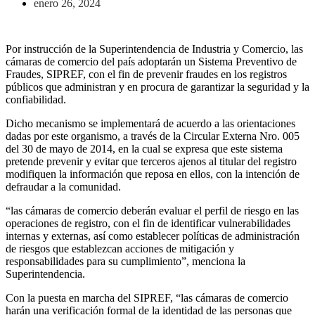
enero 26, 2024
Por instrucción de la Superintendencia de Industria y Comercio, las
cámaras de comercio del país adoptarán un Sistema Preventivo de
Fraudes, SIPREF, con el fin de prevenir fraudes en los registros
públicos que administran y en procura de garantizar la seguridad y la
confiabilidad.
Dicho mecanismo se implementará de acuerdo a las orientaciones
dadas por este organismo, a través de la Circular Externa Nro. 005
del 30 de mayo de 2014, en la cual se expresa que este sistema
pretende prevenir y evitar que terceros ajenos al titular del registro
modifiquen la información que reposa en ellos, con la intención de
defraudar a la comunidad.
“las cámaras de comercio deberán evaluar el perfil de riesgo en las
operaciones de registro, con el fin de identificar vulnerabilidades
internas y externas, así como establecer políticas de administración
de riesgos que establezcan acciones de mitigación y
responsabilidades para su cumplimiento”, menciona la
Superintendencia.
Con la puesta en marcha del SIPREF, “las cámaras de comercio
harán una verificación formal de la identidad de las personas que