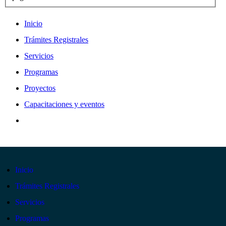
Inicio
Trámites Registrales
Servicios
Programas
Proyectos
Capacitaciones y eventos
Inicio
Trámites Registrales
Servicios
Programas