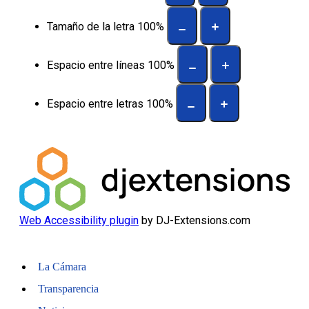
Tamaño de la letra
100
%
Espacio entre líneas
100
%
Espacio entre letras
100
%
Web Accessibility plugin
by DJ-Extensions.com
La Cámara
Transparencia