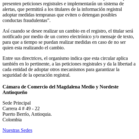
presenten peticiones registrales e implementarán un sistema de
alertas, que permitirá a los titulares de la información registral
adoptar medidas tempranas que eviten o detengan posibles
conductas fraudulentas”.
Así cuando se desee realizar un cambio en el registro, el titular será
notificado por medio de un correo electrónico y/o mensaje de texto,
para que a tiempo se puedan realizar medidas en caso de no ser
quien esta realizando el cambio.
Entre sus directrices, el organismo indica que esta circular aplica
también en lo pertinente, a las peticiones registrales y da la libertad a
cada entidad de adoptar otros mecanismos para garantizar la
seguridad de la operación registral.
Cámara de Comercio del Magdalena Medio y Nordeste
Antioqueño
Sede Principal
Carrera 4 # 49 - 22
Puerto Berrío, Antioquia.
Colombia
Nuestras Sedes