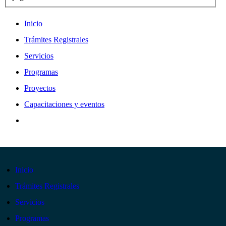
Inicio
Trámites Registrales
Servicios
Programas
Proyectos
Capacitaciones y eventos
Inicio
Trámites Registrales
Servicios
Programas