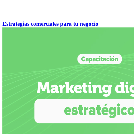
Estrategias comerciales para tu negocio