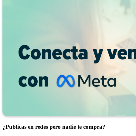
¿Publicas en redes pero nadie te compra?