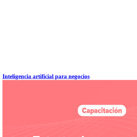
Inteligencia artificial para negocios