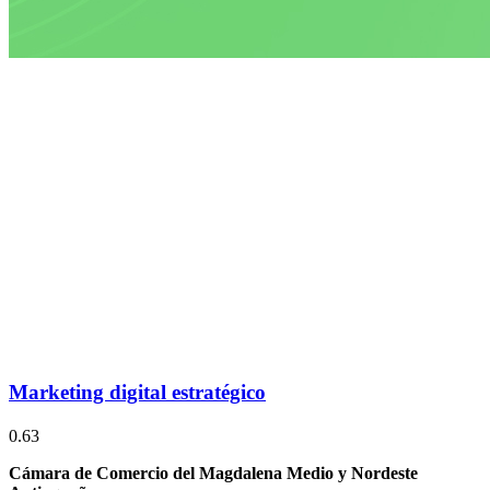
Marketing digital estratégico
Cámara de Comercio del Magdalena Medio y Nordeste