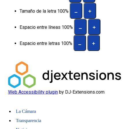
Tamaño de la letra
100
%
Espacio entre líneas
100
%
Espacio entre letras
100
%
Web Accessibility plugin
by DJ-Extensions.com
La Cámara
Transparencia