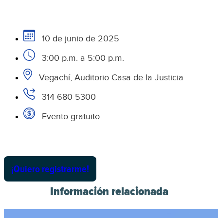
10 de junio de 2025
3:00 p.m. a 5:00 p.m.
Vegachí, Auditorio Casa de la Justicia
314 680 5300
Evento gratuito
¡Quiero registrarme!
Información relacionada