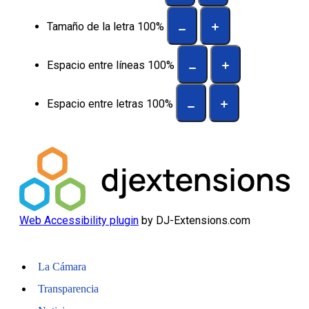
Tamaño de la letra
100
%
Espacio entre líneas
100
%
Espacio entre letras
100
%
Web Accessibility plugin
by DJ-Extensions.com
La Cámara
Transparencia