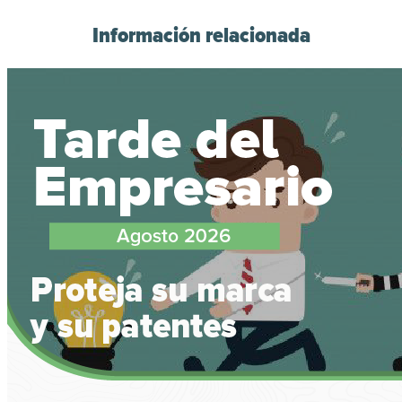
Información relacionada