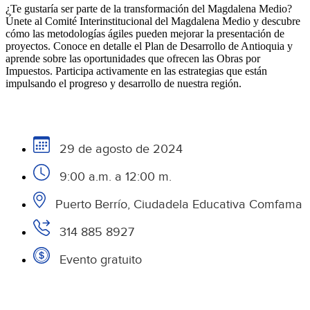
¿Te gustaría ser parte de la transformación del Magdalena Medio?
Únete al Comité Interinstitucional del Magdalena Medio y descubre
cómo las metodologías ágiles pueden mejorar la presentación de
proyectos. Conoce en detalle el Plan de Desarrollo de Antioquia y
aprende sobre las oportunidades que ofrecen las Obras por
Impuestos. Participa activamente en las estrategias que están
impulsando el progreso y desarrollo de nuestra región.
29 de agosto de 2024
9:00 a.m. a 12:00 m.
Puerto Berrío, Ciudadela Educativa Comfama
314 885 8927
Evento gratuito