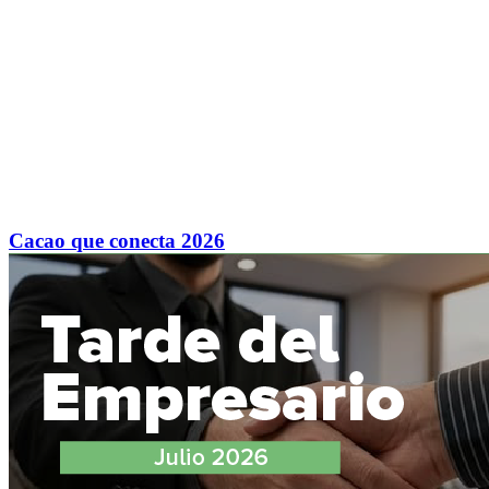
Cacao que conecta 2026