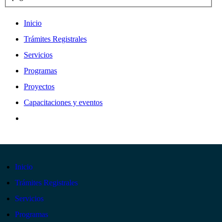
Inicio
Trámites Registrales
Servicios
Programas
Proyectos
Capacitaciones y eventos
Inicio
Trámites Registrales
Servicios
Programas