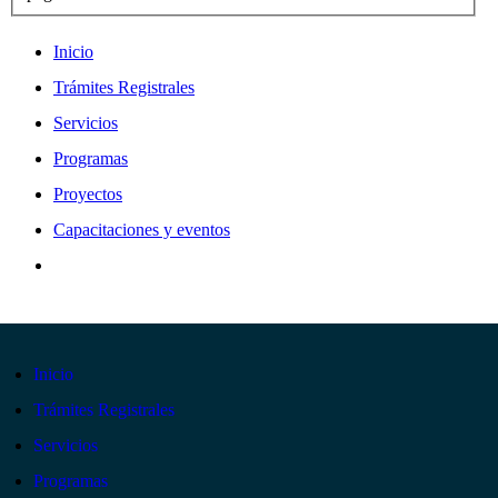
Inicio
Trámites Registrales
Servicios
Programas
Proyectos
Capacitaciones y eventos
Inicio
Trámites Registrales
Servicios
Programas