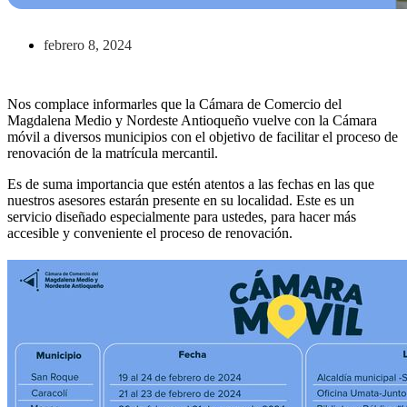
febrero 8, 2024
Nos complace informarles que la Cámara de Comercio del
Magdalena Medio y Nordeste Antioqueño vuelve con la Cámara
móvil a diversos municipios con el objetivo de facilitar el proceso de
renovación de la matrícula mercantil.
Es de suma importancia que estén atentos a las fechas en las que
nuestros asesores estarán presente en su localidad. Este es un
servicio diseñado especialmente para ustedes, para hacer más
accesible y conveniente el proceso de renovación.