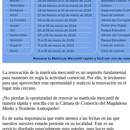
La renovación de la matrícula mercantil es un requisito fundamental
para mantener en regla la actividad comercial. Por ello, le invitamos
para que aprovechen esta oportunidad y realicen la renovación en el
lugar más cercano.
¡No pierdan la oportunidad de renovar su matrícula mercantil de
manera rápida y sencilla con la Cámara de Comercio del Magdalena
Medio y Nordeste Antioqueño!
Es de suma importancia que estén atentos a las fechas en las que
nuestros asesores estarán presente en su localidad. Este es un
servicio diseñado especialmente para ustedes, para hacer más