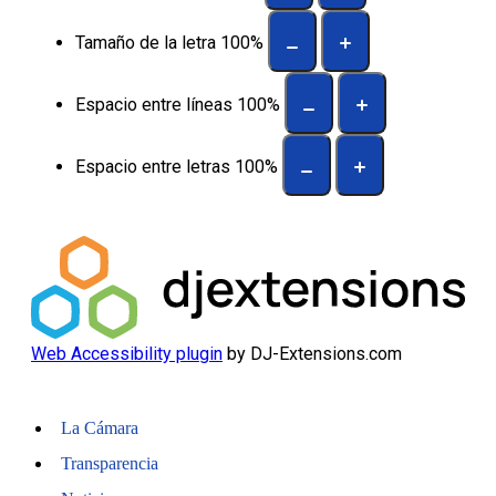
Tamaño de la letra
100
%
Espacio entre líneas
100
%
Espacio entre letras
100
%
Web Accessibility plugin
by DJ-Extensions.com
La Cámara
Transparencia