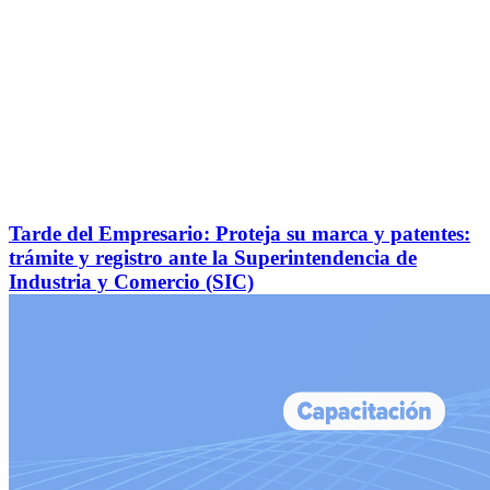
Tarde del Empresario: Proteja su marca y patentes:
trámite y registro ante la Superintendencia de
Industria y Comercio (SIC)