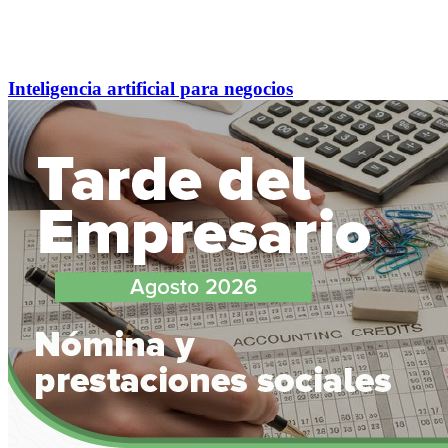
Inteligencia artificial para negocios