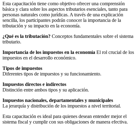
Esta capacitación tiene como objetivo ofrecer una comprensión
básica y clara sobre los aspectos tributarios esenciales, tanto para
personas naturales como jurídicas. A través de una explicación
sencilla, los participantes podrán conocer la importancia de la
tributación y su impacto en la economía.
¿Qué es la tributación?
Conceptos fundamentales sobre el sistema
tributario.
Importancia de los impuestos en la economía
El rol crucial de los
impuestos en el desarrollo económico.
Tipos de impuestos
Diferentes tipos de impuestos y su funcionamiento.
Impuestos directos e indirectos
Distinción entre ambos tipos y su aplicación.
Impuestos nacionales, departamentales y municipales
La jerarquía y distribución de los impuestos a nivel territorial.
Esta capacitación es ideal para quienes desean entender mejor el
sistema fiscal y cumplir con sus obligaciones de manera efectiva.