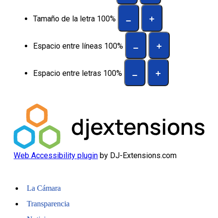
Tamaño de la letra
100
%
Espacio entre líneas
100
%
Espacio entre letras
100
%
Web Accessibility plugin
by DJ-Extensions.com
La Cámara
Transparencia