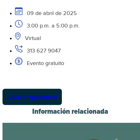
09 de abril de 2025
3:00 p.m. a 5:00 p.m.
Virtual
313 627 9047
Evento gratuito
¡Quiero registrarme!
Información relacionada