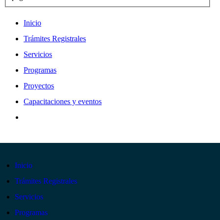
Inicio
Trámites Registrales
Servicios
Programas
Proyectos
Capacitaciones y eventos
Inicio
Trámites Registrales
Servicios
Programas