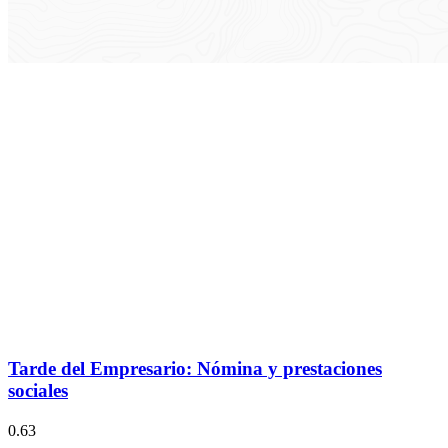
Tarde del Empresario: Nómina y prestaciones
sociales