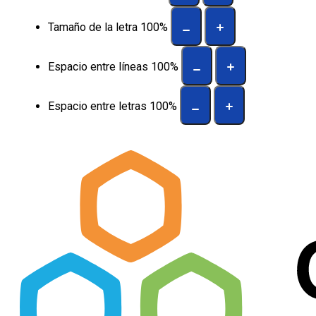
Tamaño de la letra
100
%
Espacio entre líneas
100
%
Espacio entre letras
100
%