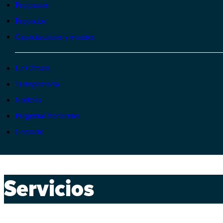
Programas
Proyectos
Capacitaciones y eventos
La Cámara
Transparencia
Noticias
Preguntas frecuentes
Contacto
Servicios