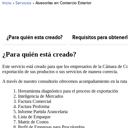
Inicio
»
Servicios
»
Asesorías en Comercio Exterior
¿Para quién esta creado?
Requisitos para obtener
¿Para quién está creado?
Este servicio está creado para que los empresarios de la Cámara de
exportación de sus productos o sus servicios de manera correcta.
A través de nuestro consultorio ofrecemos acompañamiento en la ruta 
Herramienta diagnóstico para el proceso de exportación
Inteligencia de Mercados
Factura Comercial
Factura Proforma
Informe Partida Arancelaria
Lista de Empaque
Matriz de Costos
Perfil de Empresas para Procolombia