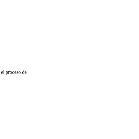
el proceso de