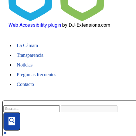
Web Accessibility plugin
by DJ-Extensions.com
La Cámara
Transparencia
Noticias
Preguntas frecuentes
Contacto