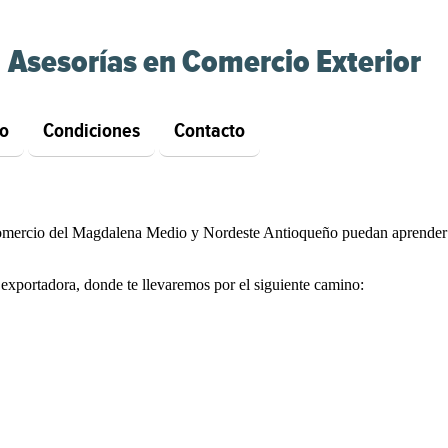
Asesorías en Comercio Exterior
lo
Condiciones
Contacto
 Comercio del Magdalena Medio y Nordeste Antioqueño puedan aprender 
exportadora, donde te llevaremos por el siguiente camino: