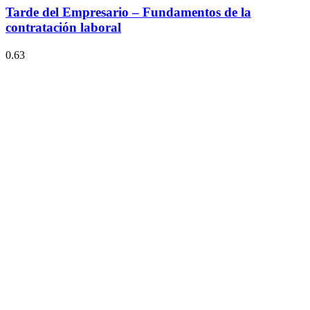
Tarde del Empresario – Fundamentos de la
contratación laboral