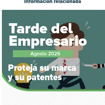
Información relacionada