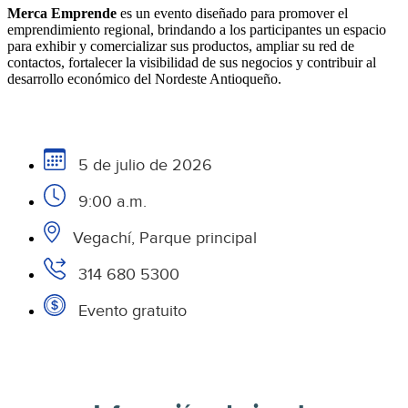
Merca Emprende
es un evento diseñado para promover el
emprendimiento regional, brindando a los participantes un espacio
para exhibir y comercializar sus productos, ampliar su red de
contactos, fortalecer la visibilidad de sus negocios y contribuir al
desarrollo económico del Nordeste Antioqueño.
5 de julio de 2026
9:00 a.m.
Vegachí, Parque principal
314 680 5300
Evento gratuito