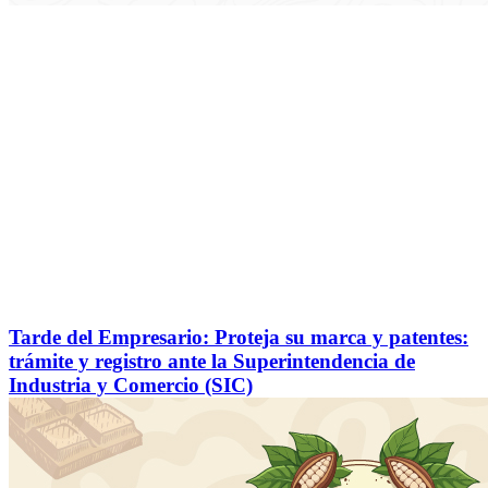
Tarde del Empresario: Proteja su marca y patentes:
trámite y registro ante la Superintendencia de
Industria y Comercio (SIC)